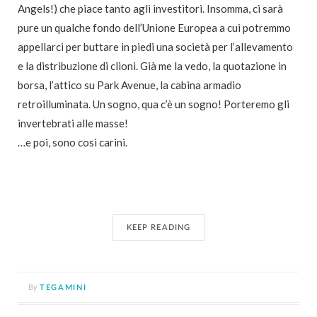
Angels!) che piace tanto agli investitori. Insomma, ci sarà
pure un qualche fondo dell’Unione Europea a cui potremmo
appellarci per buttare in piedi una società per l’allevamento
e la distribuzione di clioni. Già me la vedo, la quotazione in
borsa, l’attico su Park Avenue, la cabina armadio
retroilluminata. Un sogno, qua c’è un sogno! Porteremo gli
invertebrati alle masse!
…e poi, sono così carini.
KEEP READING
By
TEGAMINI