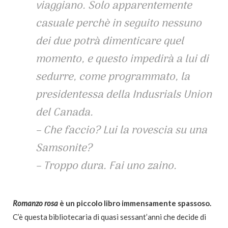
viaggiano. Solo apparentemente
casuale perchè in seguito nessuno
dei due potrà dimenticare quel
momento, e questo impedirà a lui di
sedurre, come programmato, la
presidentessa della Indusrials Union
del Canada.
– Che faccio? Lui la rovescia su una
Samsonite?
– Troppo dura. Fai uno zaino.
Romanzo rosa
è un piccolo libro immensamente spassoso.
C’è questa bibliotecaria di quasi sessant’anni che decide di