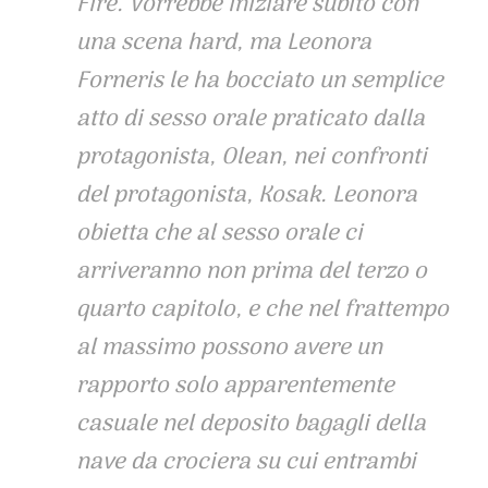
Fire. Vorrebbe iniziare subito con
una scena hard, ma Leonora
Forneris le ha bocciato un semplice
atto di sesso orale praticato dalla
protagonista, Olean, nei confronti
del protagonista, Kosak. Leonora
obietta che al sesso orale ci
arriveranno non prima del terzo o
quarto capitolo, e che nel frattempo
al massimo possono avere un
rapporto solo apparentemente
casuale nel deposito bagagli della
nave da crociera su cui entrambi