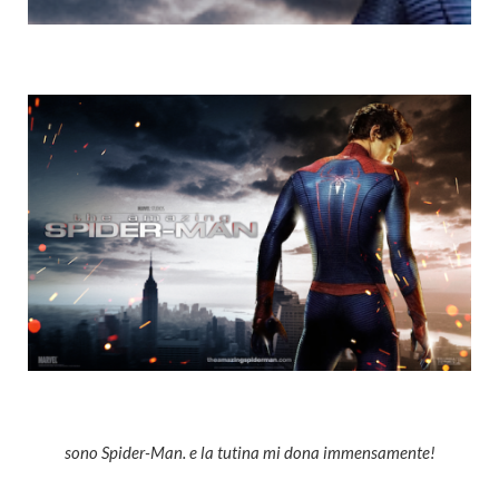
sono Spider-Man. e la tutina mi dona immensamente!