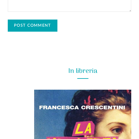
In libreria