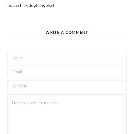
butterflies degli angels?!
WRITE A COMMENT