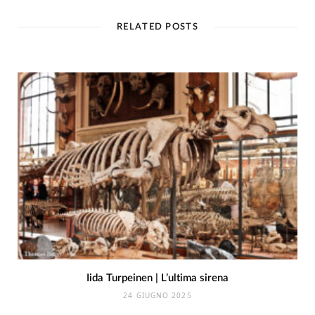
RELATED POSTS
Iida Turpeinen | L’ultima sirena
24 GIUGNO 2025