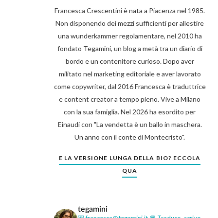
Francesca Crescentini è nata a Piacenza nel 1985.
Non disponendo dei mezzi sufficienti per allestire
una wunderkammer regolamentare, nel 2010 ha
fondato Tegamini, un blog a metà tra un diario di
bordo e un contenitore curioso. Dopo aver
militato nel marketing editoriale e aver lavorato
come copywriter, dal 2016 Francesca è traduttrice
e content creator a tempo pieno. Vive a Milano
con la sua famiglia. Nel 2026 ha esordito per
Einaudi con "La vendetta è un ballo in maschera.
Un anno con il conte di Montecristo".
E LA VERSIONE LUNGA DELLA BIO? ECCOLA
QUA
tegamini