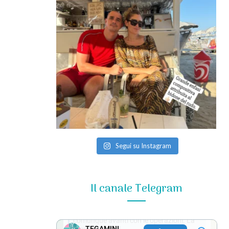
Segui su Instagram
Il canale Telegram