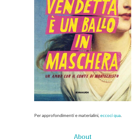
Per approfondimenti e materialini,
eccoci qua
.
About