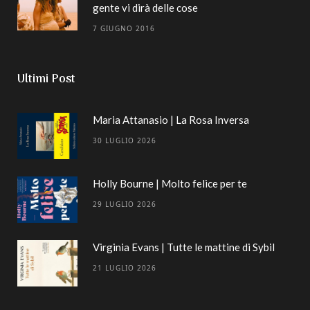
gente vi dirà delle cose
7 GIUGNO 2016
Ultimi Post
Maria Attanasio | La Rosa Inversa
30 LUGLIO 2026
Holly Bourne | Molto felice per te
29 LUGLIO 2026
Virginia Evans | Tutte le mattine di Sybil
21 LUGLIO 2026