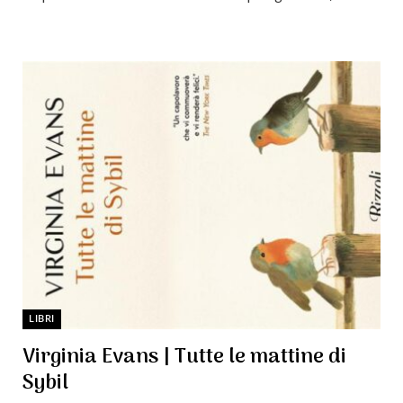
LIBRI
Virginia Evans | Tutte le mattine di
Sybil