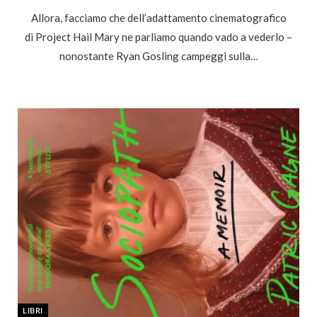
Allora, facciamo che dell’adattamento cinematografico
di Project Hail Mary ne parliamo quando vado a vederlo –
nonostante Ryan Gosling campeggi sulla…
LIBRI