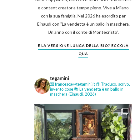
e content creator a tempo pieno. Vive a Milano
con la sua famiglia. Nel 2026 ha esordito per
Einaudi con "La vendetta è un ballo in maschera.
Un anno con il conte di Montecristo".
E LA VERSIONE LUNGA DELLA BIO? ECCOLA
QUA
tegamini
💌 francesca@tegamini.it
📕 Traduco, scrivo,
invento cose
📚 La vendetta è un ballo in
maschera (Einaudi, 2026)