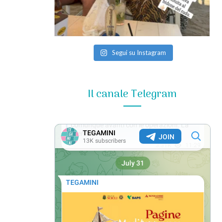
Segui su Instagram
Il canale Telegram