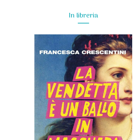
In libreria