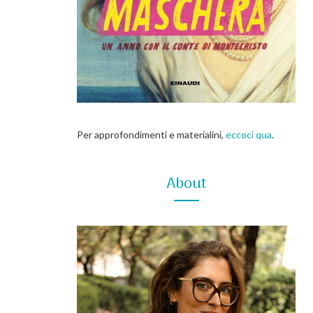
Per approfondimenti e materialini,
eccoci qua
.
About