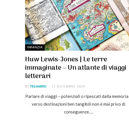
INFANZIA
Huw Lewis-Jones | Le terre
immaginate – Un atlante di viaggi
letterari
BY
TEGAMINI
11 DICEMBRE 2024
Parlare di viaggi – potenziali o ripescati dalla memoria
verso destinazioni ben tangibili non è mai privo di
conseguenze.…