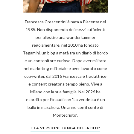
Francesca Crescentini è nata a Piacenza nel
1985. Non disponendo dei mezzi sufficienti
per allestire una wunderkammer
regolamentare, nel 2010 ha fondato
Tegamini, un blog a metà tra un diario di bordo
e un contenitore curioso. Dopo aver militato
nel marketing editoriale e aver lavorato come
copywriter, dal 2016 Francesca è traduttrice
e content creator a tempo pieno. Vive a
Milano con la sua famiglia. Nel 2026 ha
esordito per Einaudi con "La vendetta è un
ballo in maschera. Un anno con il conte di
Montecristo".
E LA VERSIONE LUNGA DELLA BIO?