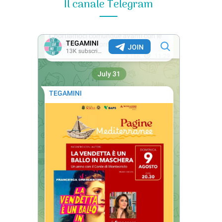
Il canale Telegram