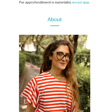
Per approfondimenti e materialini,
eccoci qua
.
About