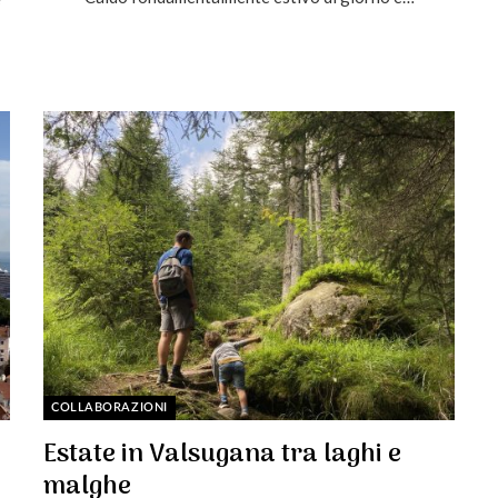
COLLABORAZIONI
Estate in Valsugana tra laghi e
malghe