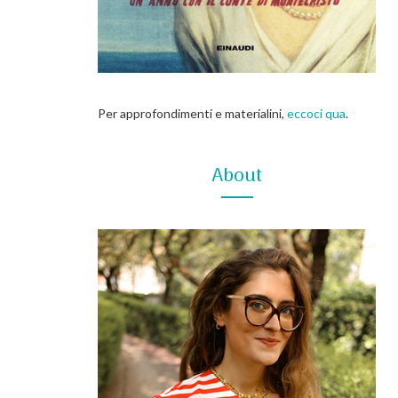
Per approfondimenti e materialini,
eccoci qua
.
About