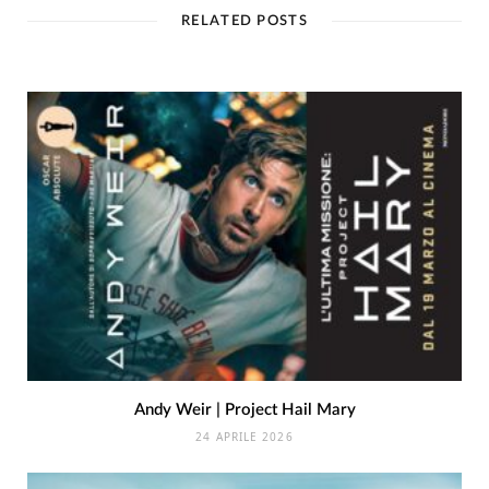
RELATED POSTS
Andy Weir | Project Hail Mary
24 APRILE 2026