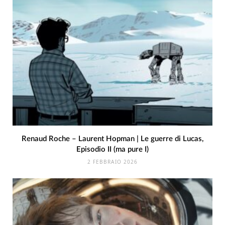
Renaud Roche – Laurent Hopman | Le guerre di Lucas,
Episodio II (ma pure I)
2 FEBBRAIO 2026