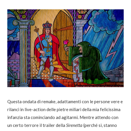
Questa ondata di remake, adattamenti con le persone vere e
rilanci in live-action delle pietre miliari della mia felicissima
infanzia sta cominciando ad agitarmi. Mentre attendo con
un certo terrore il trailer della
Sirenetta
(perché sì, stanno