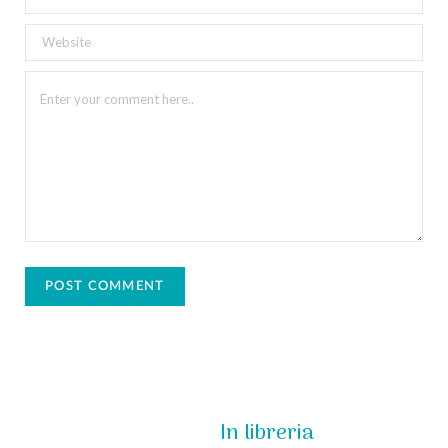
In libreria