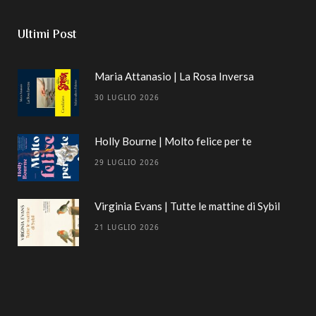
Ultimi Post
Maria Attanasio | La Rosa Inversa
30 LUGLIO 2026
Holly Bourne | Molto felice per te
29 LUGLIO 2026
Virginia Evans | Tutte le mattine di Sybil
21 LUGLIO 2026