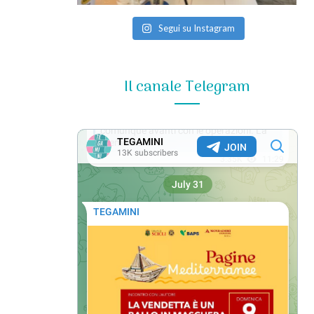
Segui su Instagram
Il canale Telegram