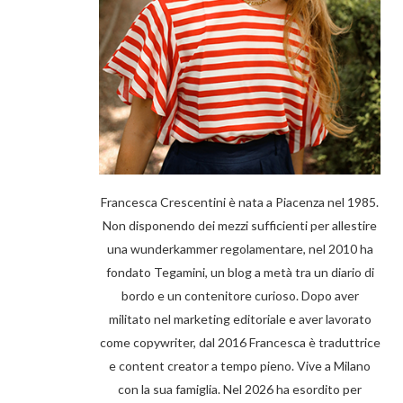
Francesca Crescentini è nata a Piacenza nel 1985.
Non disponendo dei mezzi sufficienti per allestire
una wunderkammer regolamentare, nel 2010 ha
fondato Tegamini, un blog a metà tra un diario di
bordo e un contenitore curioso. Dopo aver
militato nel marketing editoriale e aver lavorato
come copywriter, dal 2016 Francesca è traduttrice
e content creator a tempo pieno. Vive a Milano
con la sua famiglia. Nel 2026 ha esordito per