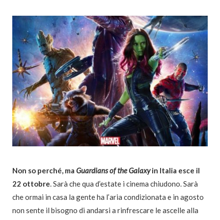
Non so perché, ma
Guardians of the Galaxy
in Italia esce il
22 ottobre
. Sarà che qua d’estate i cinema chiudono. Sarà
che ormai in casa la gente ha l’aria condizionata e in agosto
non sente il bisogno di andarsi a rinfrescare le ascelle alla