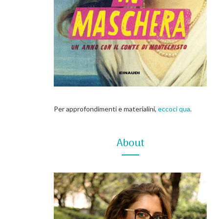
Per approfondimenti e materialini,
eccoci qua
.
About