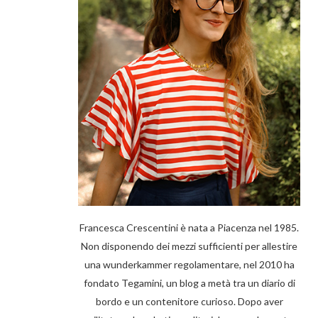
Francesca Crescentini è nata a Piacenza nel 1985.
Non disponendo dei mezzi sufficienti per allestire
una wunderkammer regolamentare, nel 2010 ha
fondato Tegamini, un blog a metà tra un diario di
bordo e un contenitore curioso. Dopo aver