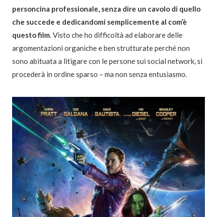
personcina professionale, senza dire un cavolo di quello
che succede e dedicandomi semplicemente al com’è
questo film
. Visto che ho difficoltà ad elaborare delle
argomentazioni organiche e ben strutturate perché non
sono abituata a litigare con le persone sui social network, si
procederà in ordine sparso – ma non senza entusiasmo.