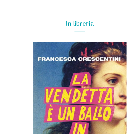
In libreria