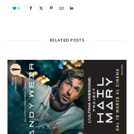
0
RELATED POSTS