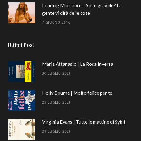
Loading Minicuore – Siete gravide? La
gente vi dirà delle cose
7 GIUGNO 2016
Ultimi Post
Maria Attanasio | La Rosa Inversa
30 LUGLIO 2026
Holly Bourne | Molto felice per te
29 LUGLIO 2026
Virginia Evans | Tutte le mattine di Sybil
21 LUGLIO 2026