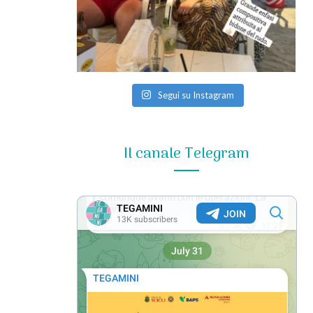
Segui su Instagram
Il canale Telegram