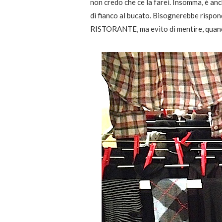
non credo che ce la farei. Insomma, è anc
di fianco al bucato. Bisognerebbe ris
RISTORANTE, ma evito di mentire, quan