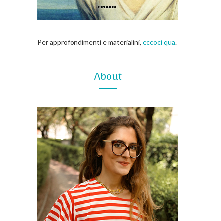
Per approfondimenti e materialini,
eccoci qua
.
About