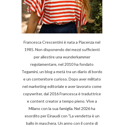
Francesca Crescentini è nata a Piacenza nel
1985. Non disponendo dei mezzi sufficienti
per allestire una wunderkammer
regolamentare, nel 2010 ha fondato
Tegamini, un blog a metà tra un diario di bordo
e un contenitore curioso. Dopo aver militato
nel marketing editoriale e aver lavorato come
copywriter, dal 2016 Francesca è traduttrice
e content creator a tempo pieno. Vive a
Milano con la sua famiglia. Nel 2026 ha
esordito per Einaudi con "La vendetta è un
ballo in maschera. Un anno con il conte di