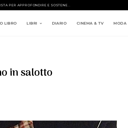
IO LIBRO
LIBRI
DIARIO
CINEMA & TV
MODA
o in salotto