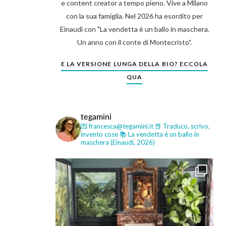
e content creator a tempo pieno. Vive a Milano
con la sua famiglia. Nel 2026 ha esordito per
Einaudi con "La vendetta è un ballo in maschera.
Un anno con il conte di Montecristo".
E LA VERSIONE LUNGA DELLA BIO? ECCOLA
QUA
tegamini
💌 francesca@tegamini.it
📕 Traduco, scrivo,
invento cose
📚 La vendetta è un ballo in
maschera (Einaudi, 2026)