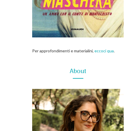
Per approfondimenti e materialini,
eccoci qua
.
About