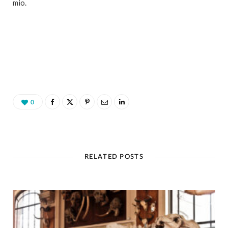
mio.
0
RELATED POSTS