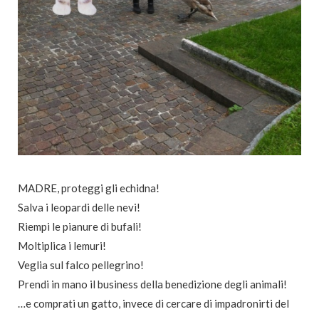
MADRE, proteggi gli echidna!
Salva i leopardi delle nevi!
Riempi le pianure di bufali!
Moltiplica i lemuri!
Veglia sul falco pellegrino!
Prendi in mano il business della benedizione degli animali!
…e comprati un gatto, invece di cercare di impadronirti del