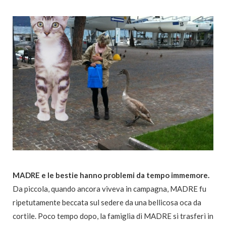
MADRE e le bestie hanno problemi da tempo immemore.
Da piccola, quando ancora viveva in campagna, MADRE fu
ripetutamente beccata sul sedere da una bellicosa oca da
cortile. Poco tempo dopo, la famiglia di MADRE si trasferì in