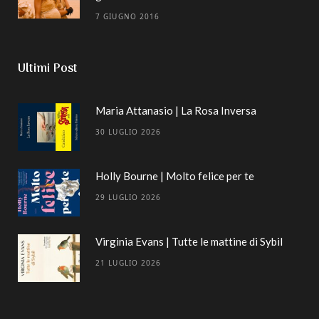
7 GIUGNO 2016
Ultimi Post
Maria Attanasio | La Rosa Inversa
30 LUGLIO 2026
Holly Bourne | Molto felice per te
29 LUGLIO 2026
Virginia Evans | Tutte le mattine di Sybil
21 LUGLIO 2026