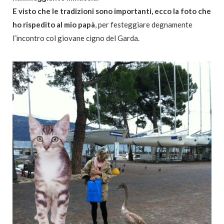
E visto che le tradizioni sono importanti, ecco la foto che
ho rispedito al mio papà
, per festeggiare degnamente
l’incontro col giovane cigno del Garda.