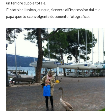
un terrore cupo e totale.
E’ stato bellissimo, dunque, ricevere all’improvviso dal mio
papà questo sconvolgente documento fotografico: