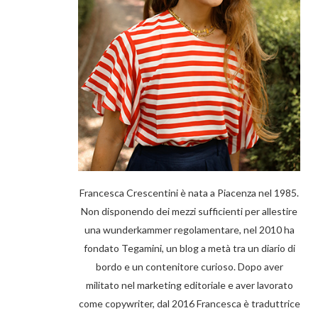
Francesca Crescentini è nata a Piacenza nel 1985.
Non disponendo dei mezzi sufficienti per allestire
una wunderkammer regolamentare, nel 2010 ha
fondato Tegamini, un blog a metà tra un diario di
bordo e un contenitore curioso. Dopo aver
militato nel marketing editoriale e aver lavorato
come copywriter, dal 2016 Francesca è traduttrice