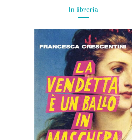
In libreria