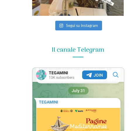
Segui su Instagram
Il canale Telegram