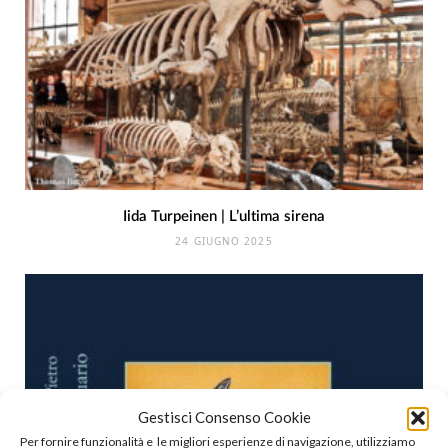
Iida Turpeinen | L’ultima sirena
24 GIUGNO 2025
Gestisci Consenso Cookie
Per fornire funzionalità e le migliori esperienze di navigazione, utilizziamo