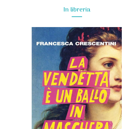
In libreria