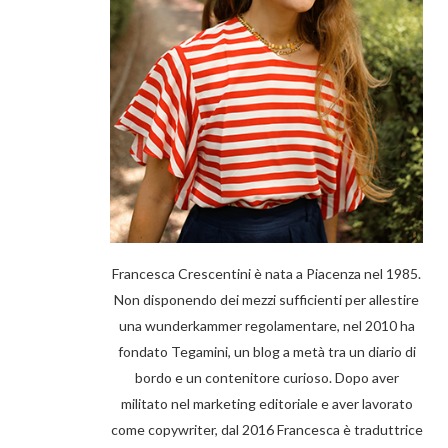
Francesca Crescentini è nata a Piacenza nel 1985.
Non disponendo dei mezzi sufficienti per allestire
una wunderkammer regolamentare, nel 2010 ha
fondato Tegamini, un blog a metà tra un diario di
bordo e un contenitore curioso. Dopo aver
militato nel marketing editoriale e aver lavorato
come copywriter, dal 2016 Francesca è traduttrice