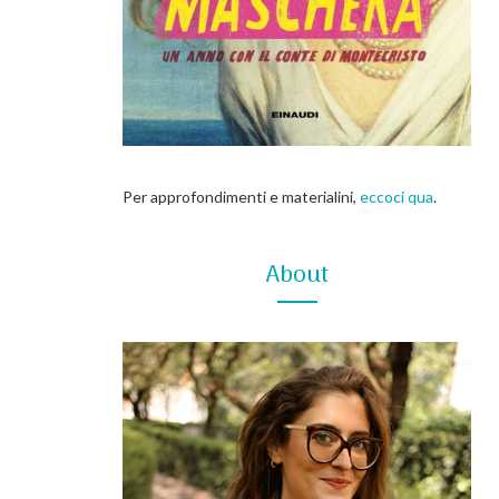
Per approfondimenti e materialini,
eccoci qua
.
About