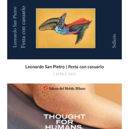
Leonardo San Pietro | Festa con casuario
7 APRILE 2025