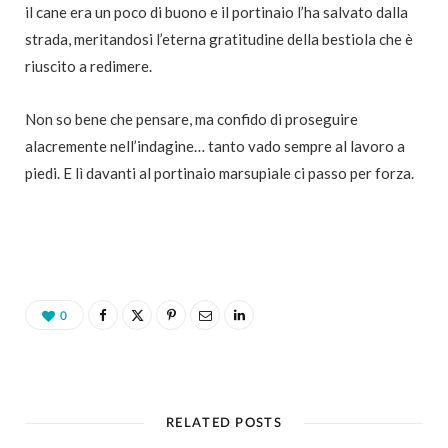
il cane era un poco di buono e il portinaio l’ha salvato dalla
strada, meritandosi l’eterna gratitudine della bestiola che è
riuscito a redimere.
Non so bene che pensare, ma confido di proseguire
alacremente nell’indagine… tanto vado sempre al lavoro a
piedi. E lì davanti al portinaio marsupiale ci passo per forza.
0
RELATED POSTS