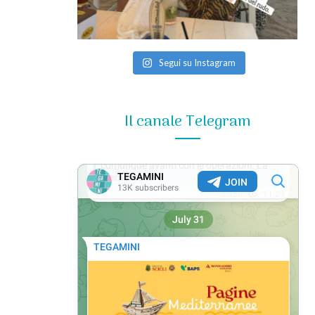
Segui su Instagram
Il canale Telegram