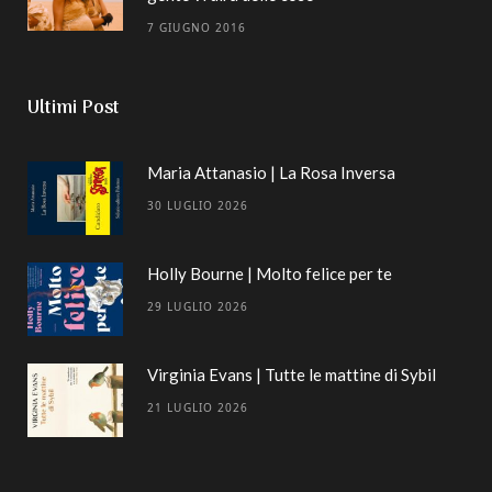
7 GIUGNO 2016
Ultimi Post
Maria Attanasio | La Rosa Inversa
30 LUGLIO 2026
Holly Bourne | Molto felice per te
29 LUGLIO 2026
Virginia Evans | Tutte le mattine di Sybil
21 LUGLIO 2026