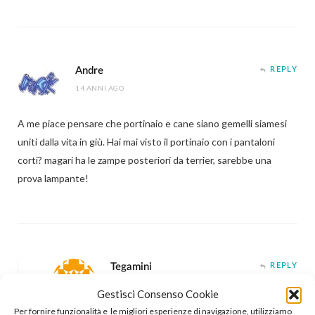
Andre
REPLY
14 ANNI AGO
A me piace pensare che portinaio e cane siano gemelli siamesi
uniti dalla vita in giù. Hai mai visto il portinaio con i pantaloni
corti? magari ha le zampe posteriori da terrier, sarebbe una
prova lampante!
Tegamini
REPLY
14 ANNI AGO
Gestisci Consenso Cookie
Per fornire funzionalità e le migliori esperienze di navigazione, utilizziamo