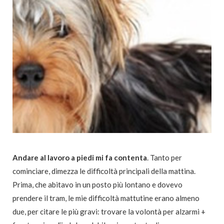
Andare al lavoro a piedi mi fa contenta
. Tanto per
cominciare, dimezza le difficoltà principali della mattina.
Prima, che abitavo in un posto più lontano e dovevo
prendere il tram, le mie difficoltà mattutine erano almeno
due, per citare le più gravi: trovare la volontà per alzarmi +