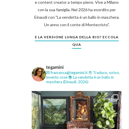
e content creator a tempo pieno. Vive a Milano
con la sua famiglia. Nel 2026 ha esordito per
Einaudi con "La vendetta è un ballo in maschera.
Un anno con il conte di Montecristo".
E LA VERSIONE LUNGA DELLA BIO? ECCOLA
QUA
tegamini
💌 francesca@tegamini.it
📕 Traduco, scrivo,
invento cose
📚 La vendetta è un ballo in
maschera (Einaudi, 2026)