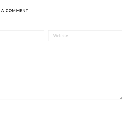
E A COMMENT