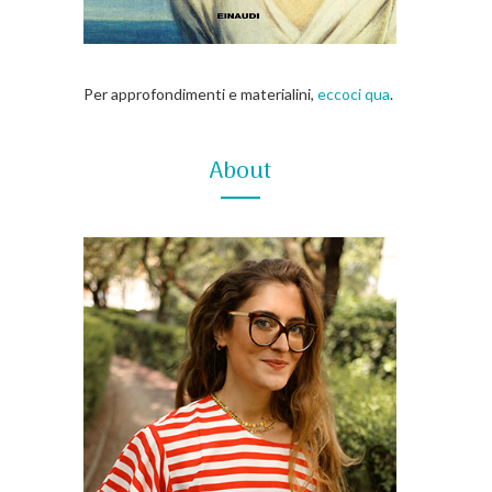
Per approfondimenti e materialini,
eccoci qua
.
About