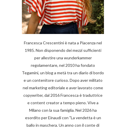
Francesca Crescentini è nata a Piacenza nel
1985. Non disponendo dei mezzi sufficienti
per allestire una wunderkammer
regolamentare, nel 2010 ha fondato
Tegamini, un blog a metà tra un diario di bordo
e un contenitore curioso. Dopo aver militato
nel marketing editoriale e aver lavorato come
copywriter, dal 2016 Francesca è traduttrice
e content creator a tempo pieno. Vive a
Milano con la sua famiglia. Nel 2026 ha
esordito per Einaudi con "La vendetta è un
ballo in maschera. Un anno con il conte di