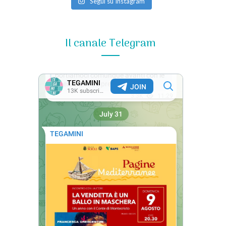
Segui su Instagram
Il canale Telegram