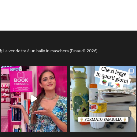
 La vendetta è un ballo in maschera (Einaudi, 2026)