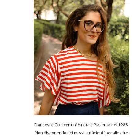
Francesca Crescentini è nata a Piacenza nel 1985.
Non disponendo dei mezzi sufficienti per allestire