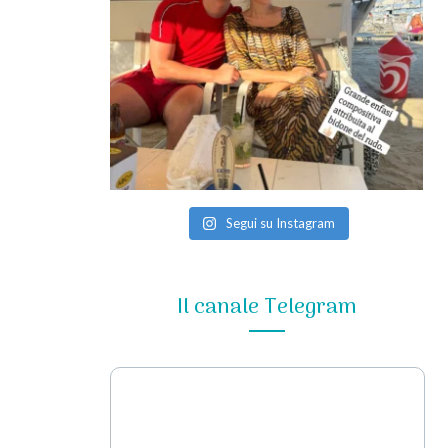
Segui su Instagram
Il canale Telegram