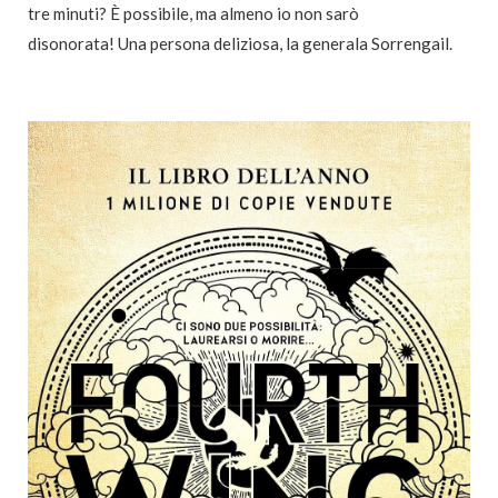
tre minuti? È possibile, ma almeno io non sarò
disonorata!
Una persona deliziosa, la generala Sorrengail.