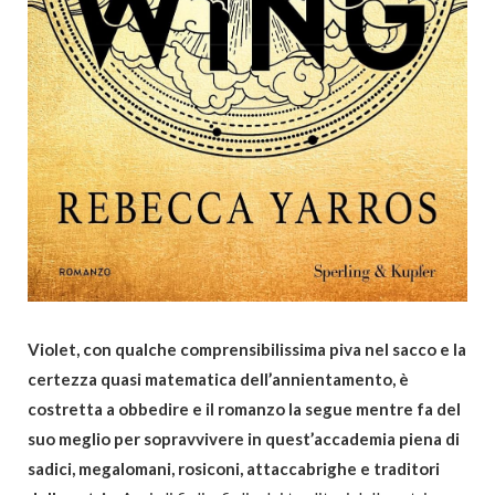
Violet, con qualche comprensibilissima piva nel sacco e la
certezza quasi matematica dell’annientamento, è
costretta a obbedire e il romanzo la segue mentre fa del
suo meglio per sopravvivere in quest’accademia piena di
sadici, megalomani, rosiconi, attaccabrighe e traditori