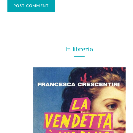
In libreria