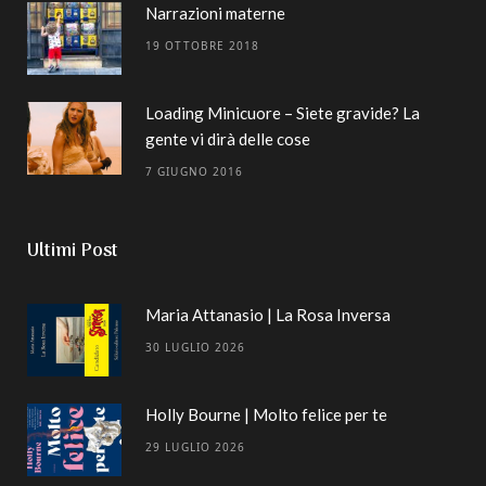
Narrazioni materne
19 OTTOBRE 2018
Loading Minicuore – Siete gravide? La
gente vi dirà delle cose
7 GIUGNO 2016
Ultimi Post
Maria Attanasio | La Rosa Inversa
30 LUGLIO 2026
Holly Bourne | Molto felice per te
29 LUGLIO 2026