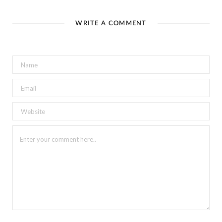
WRITE A COMMENT