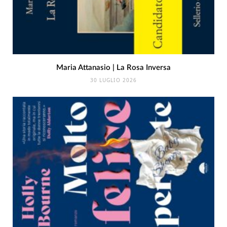
Maria Attanasio | La Rosa Inversa
30 LUGLIO 2026