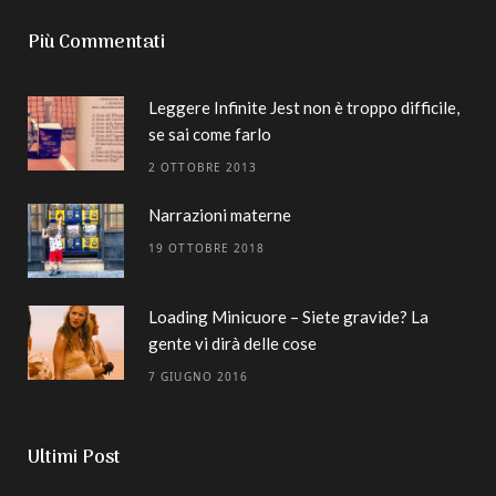
Più Commentati
Leggere Infinite Jest non è troppo difficile,
se sai come farlo
2 OTTOBRE 2013
Narrazioni materne
19 OTTOBRE 2018
Loading Minicuore – Siete gravide? La
gente vi dirà delle cose
7 GIUGNO 2016
Ultimi Post