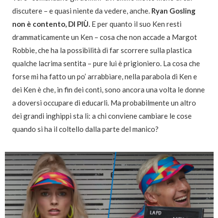
discutere – e quasi niente da vedere, anche.
Ryan Gosling
non è contento, DI PIÙ.
E per quanto il suo Ken resti
drammaticamente un Ken – cosa che non accade a Margot
Robbie, che ha la possibilità di far scorrere sulla plastica
qualche lacrima sentita – pure lui è prigioniero. La cosa che
forse mi ha fatto un po’ arrabbiare, nella parabola di Ken e
dei Ken è che, in fin dei conti, sono ancora una volta le donne
a doversi occupare di educarli. Ma probabilmente un altro
dei grandi inghippi sta lì: a chi conviene cambiare le cose
quando si ha il coltello dalla parte del manico?