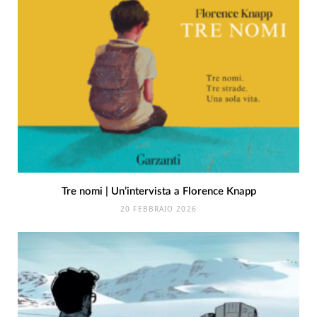
Tre nomi | Un’intervista a Florence Knapp
20 FEBBRAIO 2026