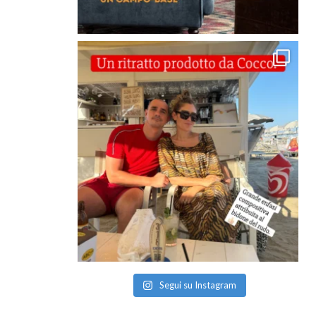
Segui su Instagram