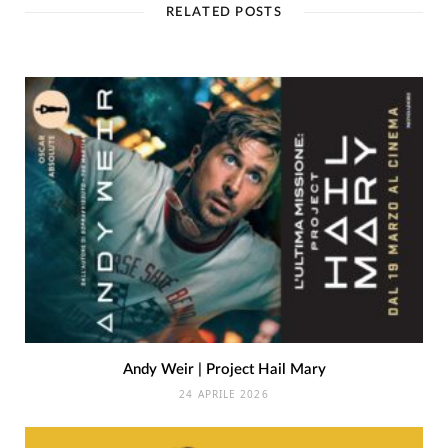
RELATED POSTS
Andy Weir | Project Hail Mary
24 APRILE 2026