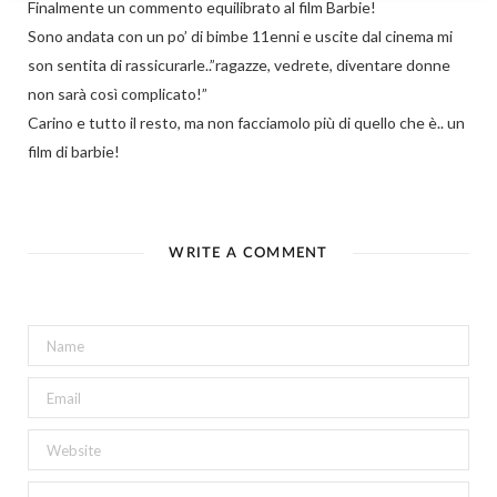
Finalmente un commento equilibrato al film Barbie!
Sono andata con un po’ di bimbe 11enni e uscite dal cinema mi
son sentita di rassicurarle..”ragazze, vedrete, diventare donne
non sarà così complicato!”
Carino e tutto il resto, ma non facciamolo più di quello che è.. un
film di barbie!
WRITE A COMMENT