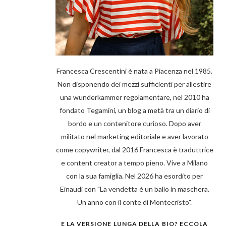
Francesca Crescentini è nata a Piacenza nel 1985.
Non disponendo dei mezzi sufficienti per allestire
una wunderkammer regolamentare, nel 2010 ha
fondato Tegamini, un blog a metà tra un diario di
bordo e un contenitore curioso. Dopo aver
militato nel marketing editoriale e aver lavorato
come copywriter, dal 2016 Francesca è traduttrice
e content creator a tempo pieno. Vive a Milano
con la sua famiglia. Nel 2026 ha esordito per
Einaudi con "La vendetta è un ballo in maschera.
Un anno con il conte di Montecristo".
E LA VERSIONE LUNGA DELLA BIO? ECCOLA