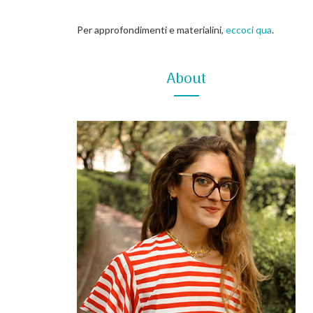
Per approfondimenti e materialini,
eccoci qua
.
About