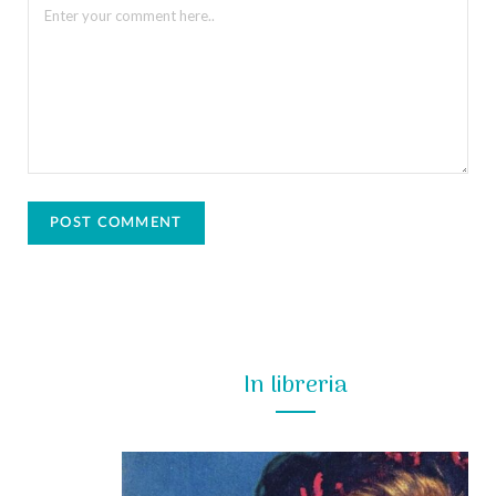
In libreria