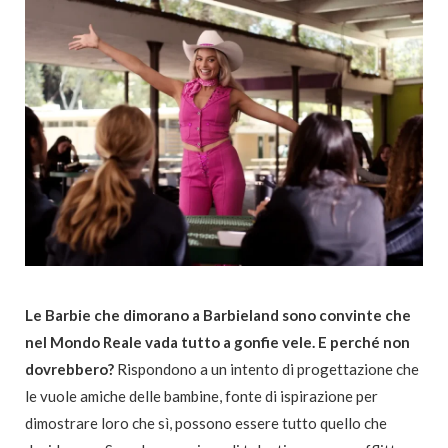
Le Barbie che dimorano a Barbieland sono convinte che
nel Mondo Reale vada tutto a gonfie vele. E perché non
dovrebbero?
Rispondono a un intento di progettazione che
le vuole amiche delle bambine, fonte di ispirazione per
dimostrare loro che sì, possono essere tutto quello che