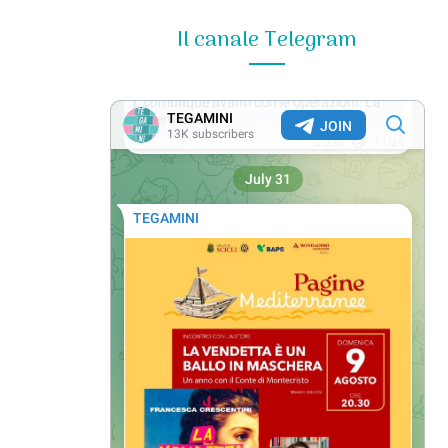
Il canale Telegram