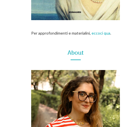
Per approfondimenti e materialini,
eccoci qua
.
About