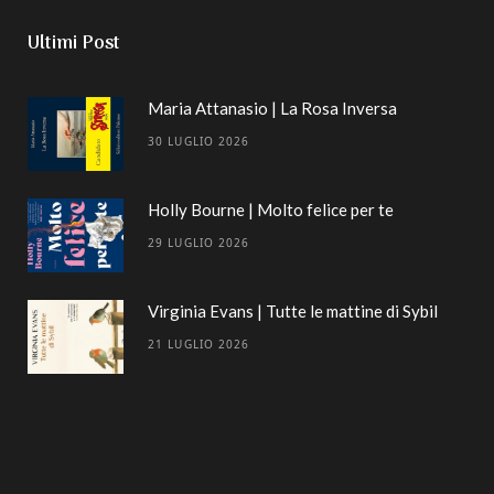
Ultimi Post
Maria Attanasio | La Rosa Inversa
30 LUGLIO 2026
Holly Bourne | Molto felice per te
29 LUGLIO 2026
Virginia Evans | Tutte le mattine di Sybil
21 LUGLIO 2026