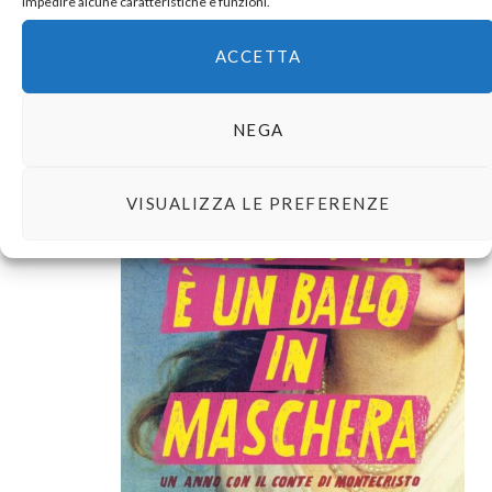
impedire alcune caratteristiche e funzioni.
ACCETTA
NEGA
VISUALIZZA LE PREFERENZE