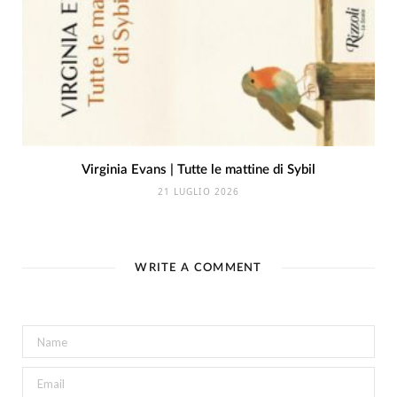
Virginia Evans | Tutte le mattine di Sybil
21 LUGLIO 2026
WRITE A COMMENT