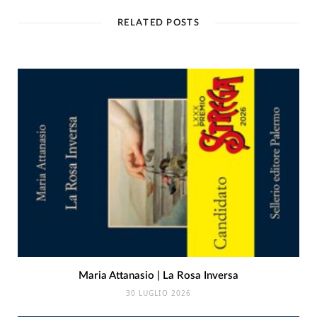
RELATED POSTS
Maria Attanasio | La Rosa Inversa
30 LUGLIO 2026