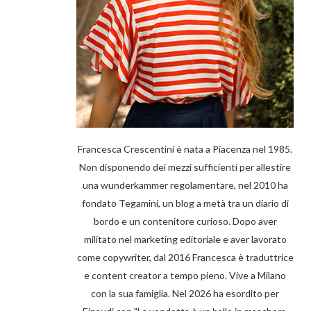
Francesca Crescentini è nata a Piacenza nel 1985.
Non disponendo dei mezzi sufficienti per allestire
una wunderkammer regolamentare, nel 2010 ha
fondato Tegamini, un blog a metà tra un diario di
bordo e un contenitore curioso. Dopo aver
militato nel marketing editoriale e aver lavorato
come copywriter, dal 2016 Francesca è traduttrice
e content creator a tempo pieno. Vive a Milano
con la sua famiglia. Nel 2026 ha esordito per