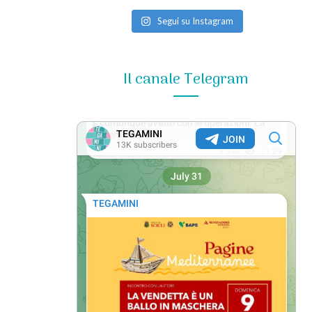
Segui su Instagram
Il canale Telegram