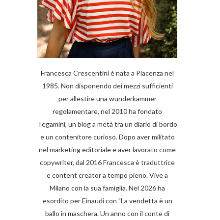
Francesca Crescentini è nata a Piacenza nel
1985. Non disponendo dei mezzi sufficienti
per allestire una wunderkammer
regolamentare, nel 2010 ha fondato
Tegamini, un blog a metà tra un diario di bordo
e un contenitore curioso. Dopo aver militato
nel marketing editoriale e aver lavorato come
copywriter, dal 2016 Francesca è traduttrice
e content creator a tempo pieno. Vive a
Milano con la sua famiglia. Nel 2026 ha
esordito per Einaudi con "La vendetta è un
ballo in maschera. Un anno con il conte di