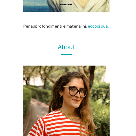
Per approfondimenti e materialini,
eccoci qua
.
About