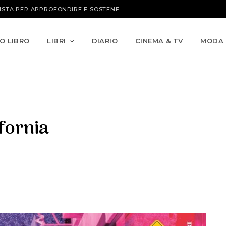
IO LIBRO
LIBRI
DIARIO
CINEMA & TV
MODA
fornia