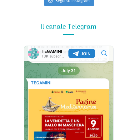
Segui su Instagram
Il canale Telegram