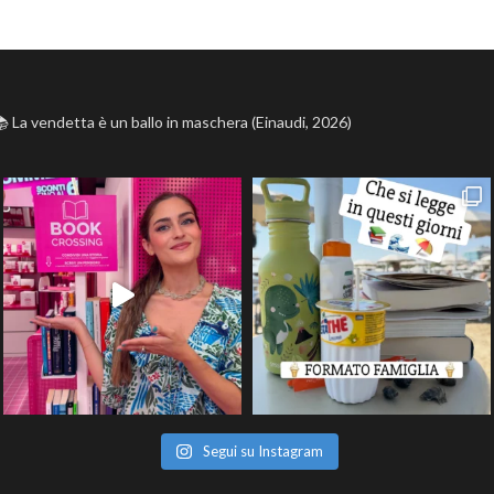
 La vendetta è un ballo in maschera (Einaudi, 2026)
Segui su Instagram