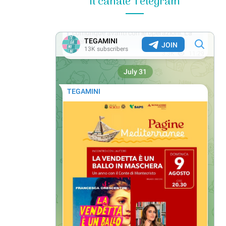
Il canale Telegram