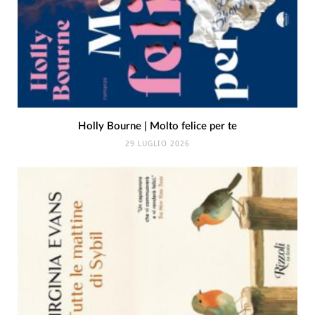
Holly Bourne | Molto felice per te
29 LUGLIO 2026