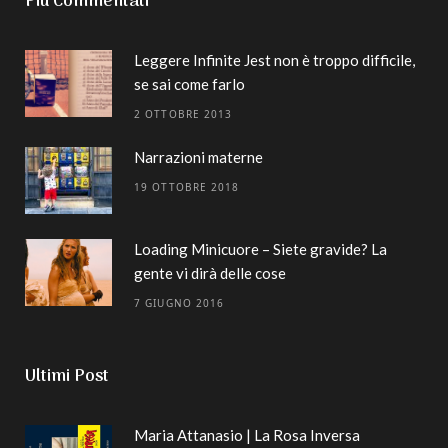
Più Commentati
Leggere Infinite Jest non è troppo difficile,
se sai come farlo
2 OTTOBRE 2013
Narrazioni materne
19 OTTOBRE 2018
Loading Minicuore – Siete gravide? La
gente vi dirà delle cose
7 GIUGNO 2016
Ultimi Post
Maria Attanasio | La Rosa Inversa