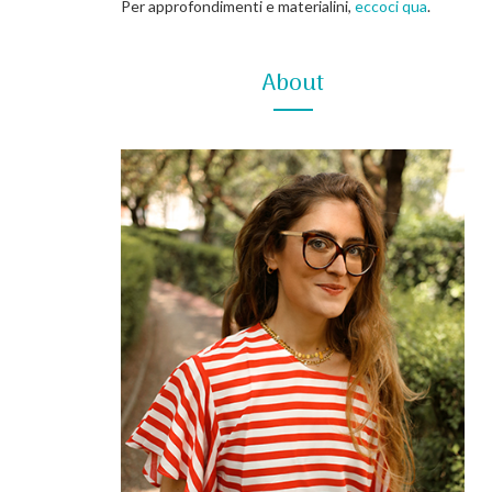
Per approfondimenti e materialini,
eccoci qua
.
About