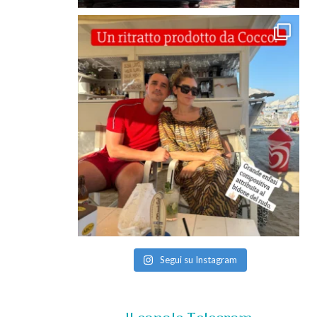
Segui su Instagram