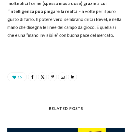
molteplici forme (spesso mostruose) grazie a cui
l’intelligenza può piegare
la realtà
– a volte per il puro
gusto di farlo. Il potere vero, sembrano dirci i Bevel, è nella
mano che disegna le linee del campo da gioco. E quella sì
che
è una “mano invisibile”, con buona pace del mercato.
16
RELATED POSTS