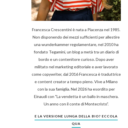
Francesca Crescentini è nata a Piacenza nel 1985.
Non disponendo dei mezzi sufficienti per allestire
una wunderkammer regolamentare, nel 2010 ha
fondato Tegamini, un blog a metà tra un diario di
bordo e un contenitore curioso. Dopo aver
militato nel marketing editoriale e aver lavorato
come copywriter, dal 2016 Francesca è traduttrice
e content creator a tempo pieno. Vive a Milano
con la sua famiglia. Nel 2026 ha esordito per
Einaudi con "La vendetta è un ballo in maschera.
Un anno con il conte di Montecristo".
E LA VERSIONE LUNGA DELLA BIO? ECCOLA
QUA