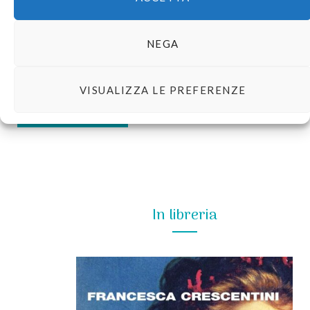
NEGA
VISUALIZZA LE PREFERENZE
In libreria