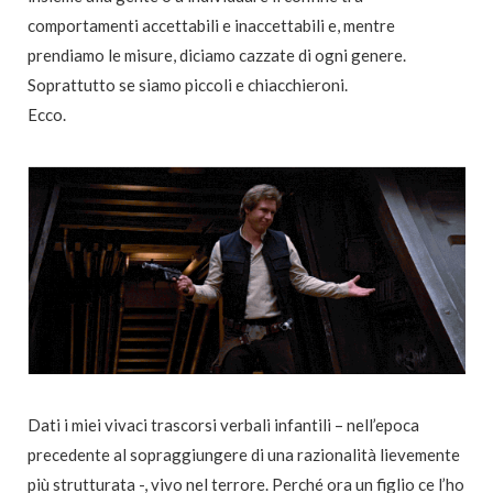
comportamenti accettabili e inaccettabili e, mentre
prendiamo le misure, diciamo cazzate di ogni genere.
Soprattutto se siamo piccoli e chiacchieroni.
Ecco.
Dati i miei vivaci trascorsi verbali infantili – nell’epoca
precedente al sopraggiungere di una razionalità lievemente
più strutturata -, vivo nel terrore. Perché ora un figlio ce l’ho