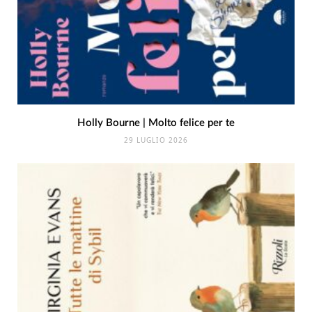
Holly Bourne | Molto felice per te
29 LUGLIO 2026