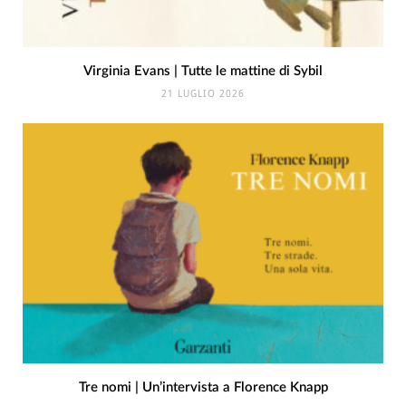
Virginia Evans | Tutte le mattine di Sybil
21 LUGLIO 2026
Tre nomi | Un’intervista a Florence Knapp