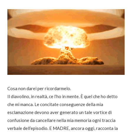
Cosa non darei per ricordarmelo.
Il diavolino, in realtà, ce l’ho in mente. È quel che ho detto
che mi manca. Le concitate conseguenze della mia
esclamazione devono aver generato un tale vortice di
confusione da cancellare nella mia memoria ogni traccia
verbale dell’episodio. E MADRE, ancora oggi, racconta la