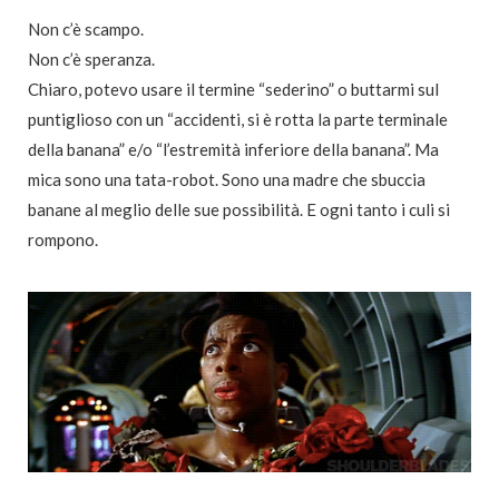
Non c’è scampo.
Non c’è speranza.
Chiaro, potevo usare il termine “sederino” o buttarmi sul
puntiglioso con un “accidenti, si è rotta la parte terminale
della banana” e/o “l’estremità inferiore della banana”. Ma
mica sono una tata-robot. Sono una madre che sbuccia
banane al meglio delle sue possibilità. E ogni tanto i culi si
rompono.