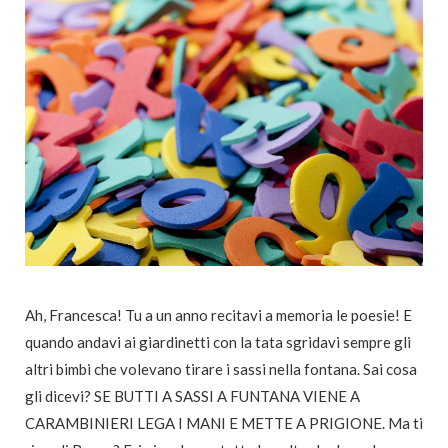
Ah, Francesca! Tu a un anno recitavi a memoria le poesie! E
quando andavi ai giardinetti con la tata sgridavi sempre gli
altri bimbi che volevano tirare i sassi nella fontana. Sai cosa
gli dicevi? SE BUTTI A SASSI A FUNTANA VIENE A
CARAMBINIERI LEGA I MANI E METTE A PRIGIONE. Ma ti