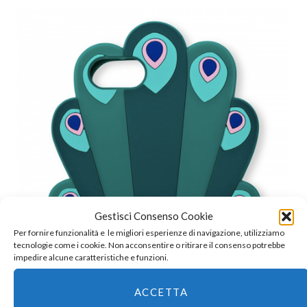
Gestisci Consenso Cookie
Per fornire funzionalità e le migliori esperienze di navigazione, utilizziamo
tecnologie come i cookie. Non acconsentire o ritirare il consenso potrebbe
impedire alcune caratteristiche e funzioni.
ACCETTA