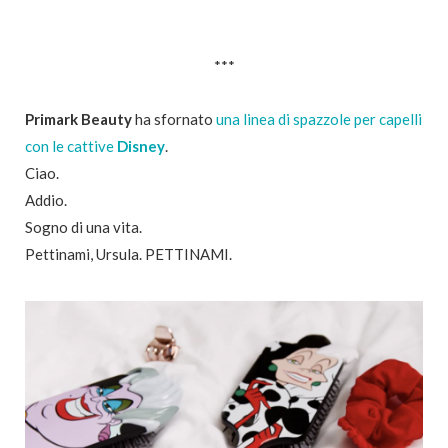
***
Primark Beauty
ha sfornato
una linea di spazzole per capelli
con le cattive
Disney
.
Ciao.
Addio.
Sogno di una vita.
Pettinami, Ursula. PETTINAMI.