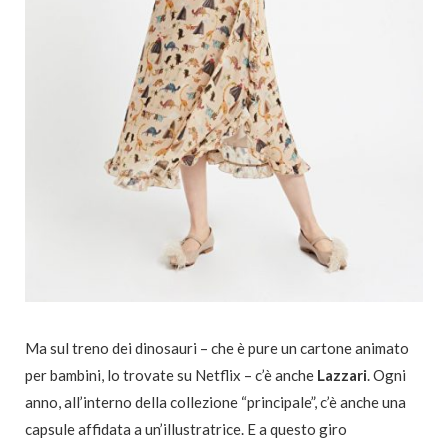
Ma sul treno dei dinosauri – che è pure un cartone animato
per bambini, lo trovate su Netflix – c’è anche
Lazzari
. Ogni
anno, all’interno della collezione “principale”, c’è anche una
capsule affidata a un’illustratrice. E a questo giro