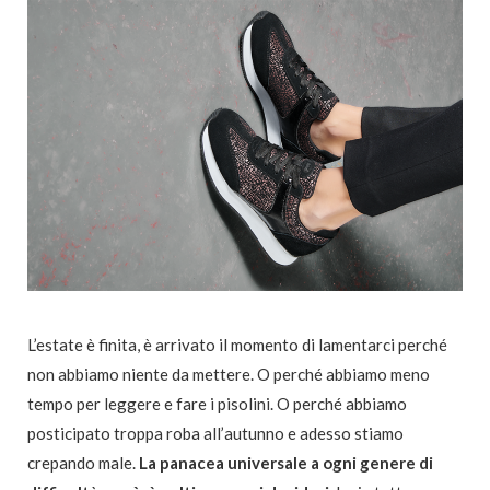
L’estate è finita, è arrivato il momento di lamentarci perché
non abbiamo niente da mettere. O perché abbiamo meno
tempo per leggere e fare i pisolini. O perché abbiamo
posticipato troppa roba all’autunno e adesso stiamo
crepando male.
La panacea universale a ogni genere di