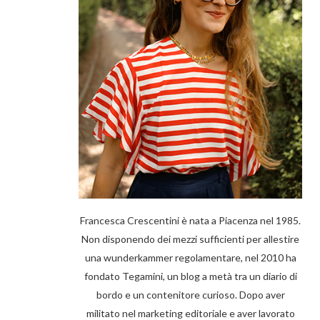
Francesca Crescentini è nata a Piacenza nel 1985.
Non disponendo dei mezzi sufficienti per allestire
una wunderkammer regolamentare, nel 2010 ha
fondato Tegamini, un blog a metà tra un diario di
bordo e un contenitore curioso. Dopo aver
militato nel marketing editoriale e aver lavorato