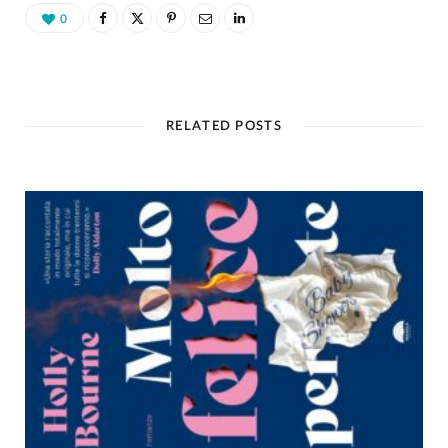
0
RELATED POSTS