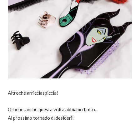
Altroché arricciaspiccia!
Orbene, anche questa volta abbiamo finito.
Al prossimo tornado di desideri!