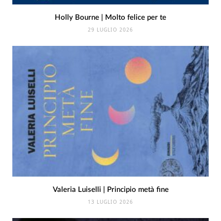
Holly Bourne | Molto felice per te
29 LUGLIO 2026
Valeria Luiselli | Principio metà fine
13 LUGLIO 2026