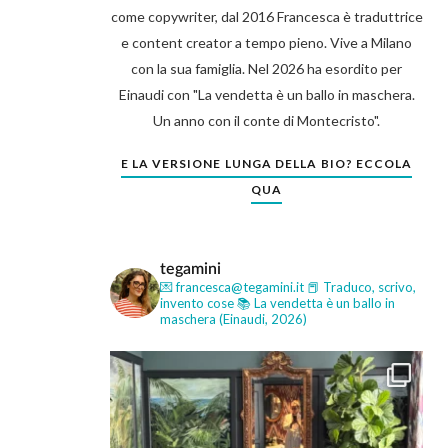
come copywriter, dal 2016 Francesca è traduttrice
e content creator a tempo pieno. Vive a Milano
con la sua famiglia. Nel 2026 ha esordito per
Einaudi con "La vendetta è un ballo in maschera.
Un anno con il conte di Montecristo".
E LA VERSIONE LUNGA DELLA BIO? ECCOLA
QUA
tegamini
💌 francesca@tegamini.it
📕 Traduco, scrivo,
invento cose
📚 La vendetta è un ballo in
maschera (Einaudi, 2026)