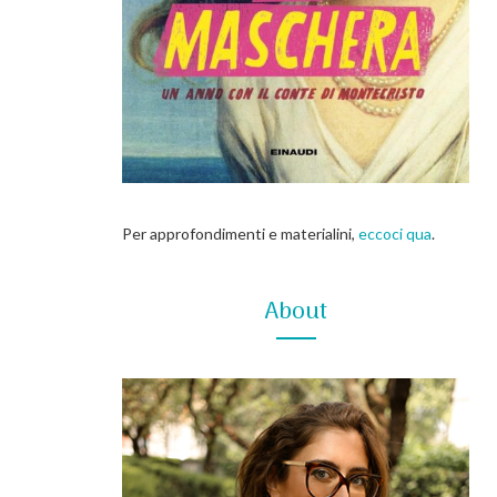
Per approfondimenti e materialini,
eccoci qua
.
About