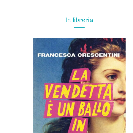
In libreria