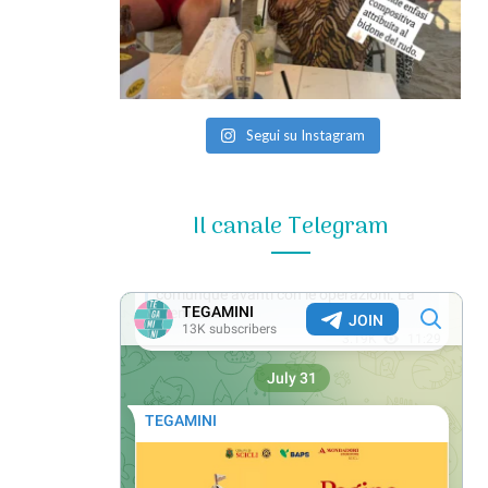
Segui su Instagram
Il canale Telegram