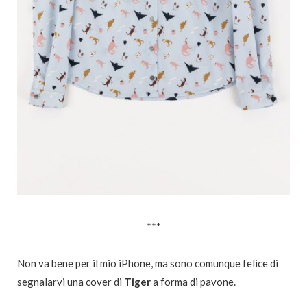
***
Non va bene per il mio iPhone, ma sono comunque felice di
segnalarvi una cover di
Tiger
a forma di pavone.