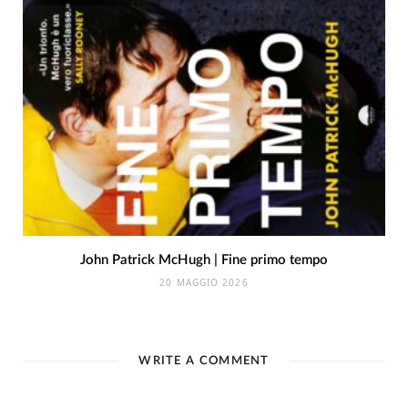
John Patrick McHugh | Fine primo tempo
20 MAGGIO 2026
WRITE A COMMENT