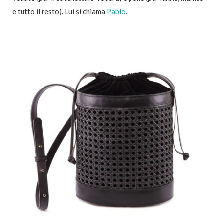
e tutto il resto). Lui si chiama
Pablo
.