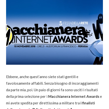
Ebbene, anche quest’anno siete stati gentili e
favolosamente affabili. Senza bisogno di incoraggiamenti
da parte mia, poi. Un paio di giorni fa sono usciti i risultati
della prima selezione per i
Macchianera Internet Awards
e
mi avete spedita per direttissima a militare tra
i finalisti