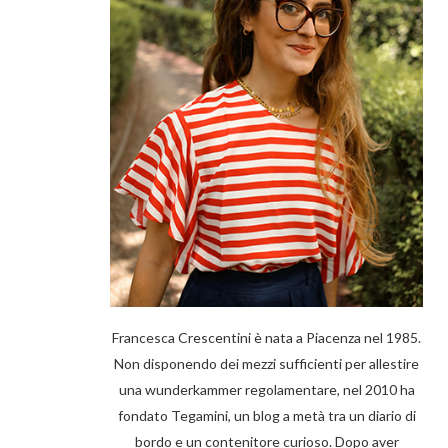
Francesca Crescentini è nata a Piacenza nel 1985.
Non disponendo dei mezzi sufficienti per allestire
una wunderkammer regolamentare, nel 2010 ha
fondato Tegamini, un blog a metà tra un diario di
bordo e un contenitore curioso. Dopo aver