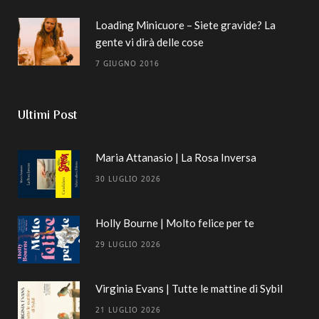
Loading Minicuore – Siete gravide? La
gente vi dirà delle cose
7 GIUGNO 2016
Ultimi Post
Maria Attanasio | La Rosa Inversa
30 LUGLIO 2026
Holly Bourne | Molto felice per te
29 LUGLIO 2026
Virginia Evans | Tutte le mattine di Sybil
21 LUGLIO 2026