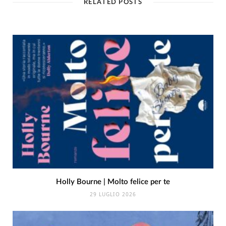
RELATED POSTS
Holly Bourne | Molto felice per te
29 LUGLIO 2026