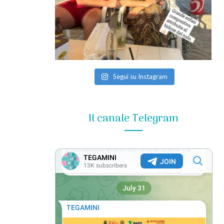
Segui su Instagram
Il canale Telegram