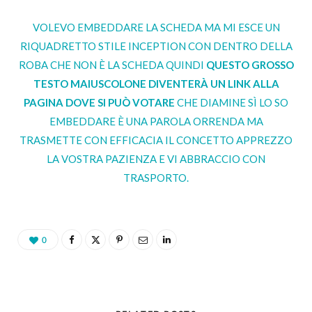
VOLEVO EMBEDDARE LA SCHEDA MA MI ESCE UN
RIQUADRETTO STILE INCEPTION CON DENTRO DELLA
ROBA CHE NON È LA SCHEDA QUINDI
QUESTO GROSSO
TESTO MAIUSCOLONE DIVENTERÀ UN LINK ALLA
PAGINA DOVE SI PUÒ VOTARE
CHE DIAMINE SÌ LO SO
EMBEDDARE È UNA PAROLA ORRENDA MA
TRASMETTE CON EFFICACIA IL CONCETTO APPREZZO
LA VOSTRA PAZIENZA E VI ABBRACCIO CON
TRASPORTO.
0