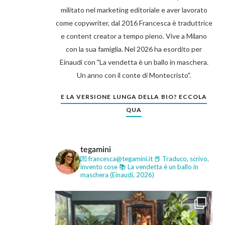
militato nel marketing editoriale e aver lavorato
come copywriter, dal 2016 Francesca è traduttrice
e content creator a tempo pieno. Vive a Milano
con la sua famiglia. Nel 2026 ha esordito per
Einaudi con "La vendetta è un ballo in maschera.
Un anno con il conte di Montecristo".
E LA VERSIONE LUNGA DELLA BIO? ECCOLA
QUA
tegamini
💌 francesca@tegamini.it
📕 Traduco, scrivo,
invento cose
📚 La vendetta è un ballo in
maschera (Einaudi, 2026)