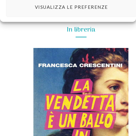
VISUALIZZA LE PREFERENZE
In libreria