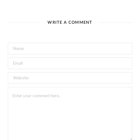
WRITE A COMMENT