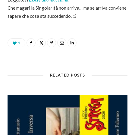
Che magari la Singolarità non arriva… ma se arriva conviene
sapere che cosa sta succedendo. :3
1
RELATED POSTS