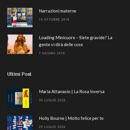
Narrazioni materne
19 OTTOBRE 2018
Loading Minicuore – Siete gravide? La
gente vi dirà delle cose
7 GIUGNO 2016
Ultimi Post
Maria Attanasio | La Rosa Inversa
30 LUGLIO 2026
Holly Bourne | Molto felice per te
29 LUGLIO 2026