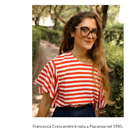
Francesca Crescentini è nata a Piacenza nel 1985.