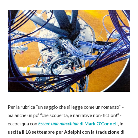
Per la rubrica “un saggio che si legge come un romanzo” –
ma anche un po’ “che scoperta, è narrative non-fiction!” -,
eccoci qua con
Essere una macchina
di Mark O’Connell
, in
uscita il 18 settembre per Adelphi con la traduzione di