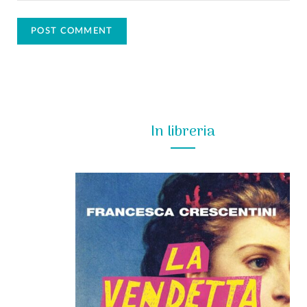
In libreria