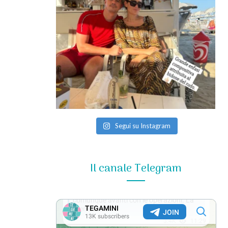
Segui su Instagram
Il canale Telegram