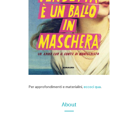
Per approfondimenti e materialini,
eccoci qua
.
About