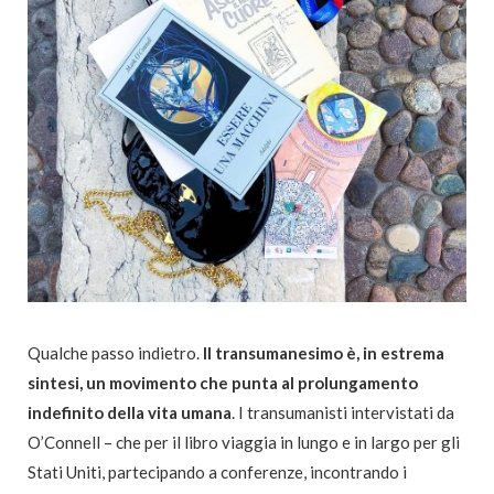
Qualche passo indietro.
Il transumanesimo è, in estrema
sintesi, un movimento che punta al prolungamento
indefinito della vita umana
. I transumanisti intervistati da
O’Connell – che per il libro viaggia in lungo e in largo per gli
Stati Uniti, partecipando a conferenze, incontrando i