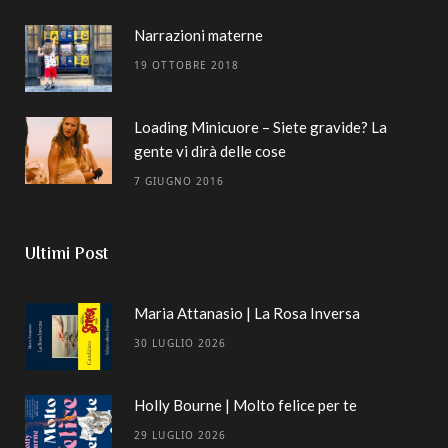
Narrazioni materne
19 OTTOBRE 2018
Loading Minicuore – Siete gravide? La
gente vi dirà delle cose
7 GIUGNO 2016
Ultimi Post
Maria Attanasio | La Rosa Inversa
30 LUGLIO 2026
Holly Bourne | Molto felice per te
29 LUGLIO 2026