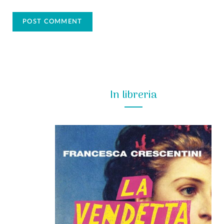
In libreria