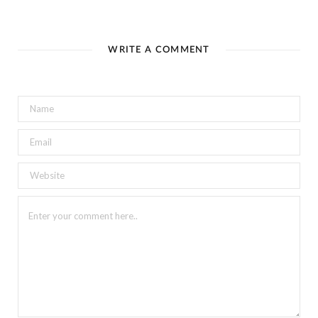
WRITE A COMMENT