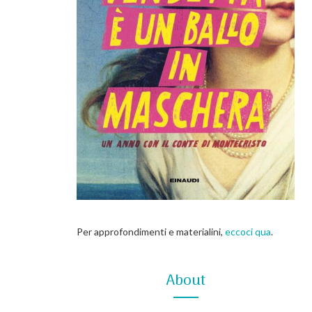
Per approfondimenti e materialini,
eccoci qua
.
About