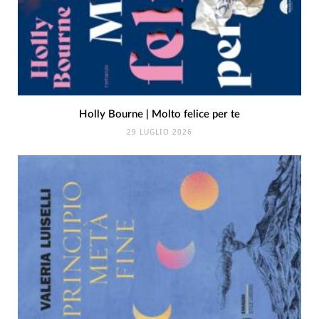
Holly Bourne | Molto felice per te
29 LUGLIO 2026