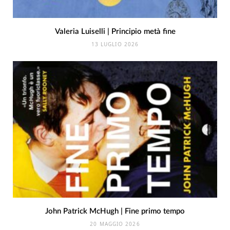
Valeria Luiselli | Principio metà fine
13 LUGLIO 2026
John Patrick McHugh | Fine primo tempo
20 MAGGIO 2026