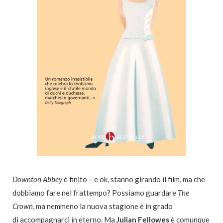
Downton Abbey
è finito – e ok, stanno girando il film, ma che
dobbiamo fare nel frattempo? Possiamo guardare
The
Crown
, ma nemmeno la nuova stagione è in grado
di accompagnarci in eterno. Ma
Julian Fellowes
è comunque