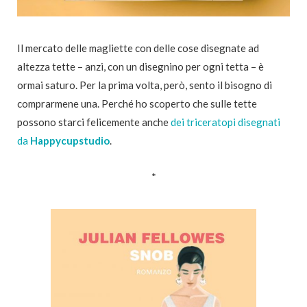
Il mercato delle magliette con delle cose disegnate ad
altezza tette – anzi, con un disegnino per ogni tetta – è
ormai saturo. Per la prima volta, però, sento il bisogno di
comprarmene una. Perché ho scoperto che sulle tette
possono starci felicemente anche
dei triceratopi disegnati
da
Happycupstudio
.
*