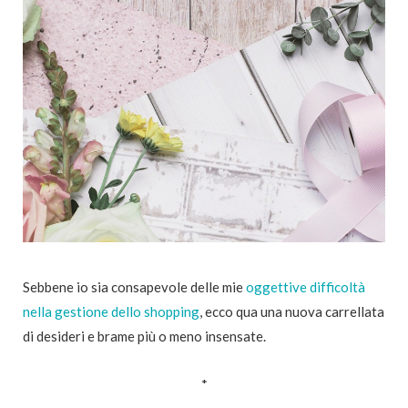
Sebbene io sia consapevole delle mie
oggettive difficoltà
nella gestione dello shopping
, ecco qua una nuova carrellata
di desideri e brame più o meno insensate.
*