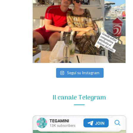
Segui su Instagram
Il canale Telegram