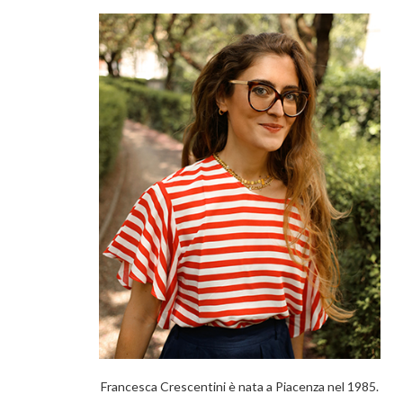
Francesca Crescentini è nata a Piacenza nel 1985.