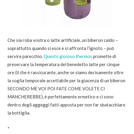
Che sia roba vostra o latte artificiale, un biberon caldo –
soprattutto quando si esce e si affronta l’ignoto – può
servire parecchio.
Questo gioioso thermos
promette di
preservare la temperatura del benedetto latte per cinque
ore (il che è rassicurante, anche se siamo decisamente oltre
la soglia temporale accettabile per la giacenza di un biberon
SECONDO ME VOI POI FATE COME VOLETE CI
MANCHEREBBE), è perfettamente ermetico e ci sono
dentro degli aggeggi fatti apposta per non far sbatacchiare
la bottiglia.
*