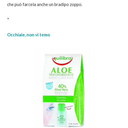
che può farcela anche un bradipo zoppo.
*
Occhiaie, non vi temo