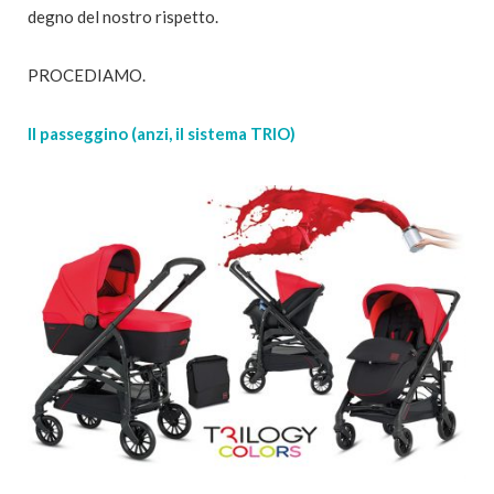
degno del nostro rispetto.
PROCEDIAMO.
Il passeggino (anzi, il sistema TRIO)