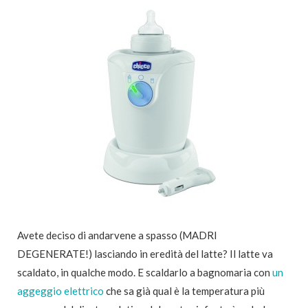
Avete deciso di andarvene a spasso (MADRI
DEGENERATE!) lasciando in eredità del latte? Il latte va
scaldato, in qualche modo. E scaldarlo a bagnomaria con
un
aggeggio elettrico
che sa già qual è la temperatura più