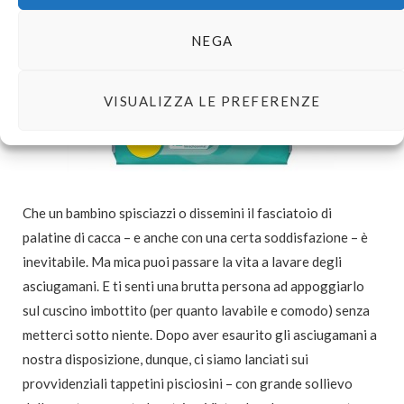
NEGA
VISUALIZZA LE PREFERENZE
Che un bambino spisciazzi o dissemini il fasciatoio di
palatine di cacca – e anche con una certa soddisfazione – è
inevitabile. Ma mica puoi passare la vita a lavare degli
asciugamani. E ti senti una brutta persona ad appoggiarlo
sul cuscino imbottito (per quanto lavabile e comodo) senza
metterci sotto niente. Dopo aver esaurito gli asciugamani a
nostra disposizione, dunque, ci siamo lanciati sui
provvidenziali tappetini pisciosini – con grande sollievo