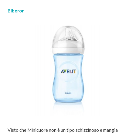
Biberon
Visto che Minicuore non è un tipo schizzinoso e mangia