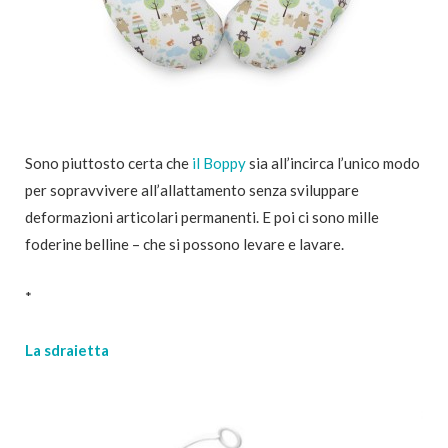
Sono piuttosto certa che
il Boppy
sia all’incirca l’unico modo
per sopravvivere all’allattamento senza sviluppare
deformazioni articolari permanenti. E poi ci sono mille
foderine belline – che si possono levare e lavare.
*
La sdraietta