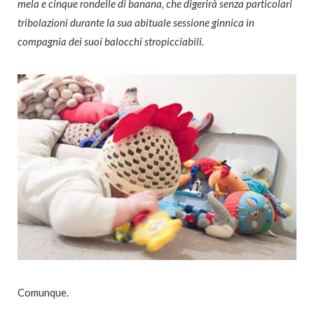
mela e cinque rondelle di banana, che digerirà senza particolari
tribolazioni durante la sua abituale sessione ginnica in
compagnia dei suoi balocchi stropicciabili.
Comunque.