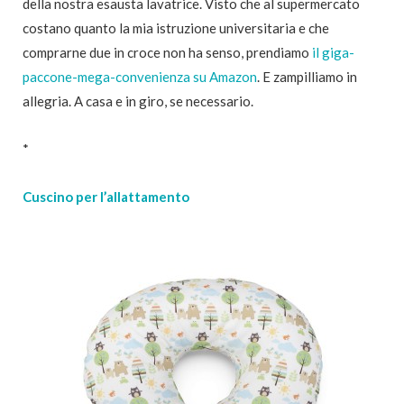
della nostra esausta lavatrice. Visto che al supermercato
costano quanto la mia istruzione universitaria e che
comprarne due in croce non ha senso, prendiamo
il giga-
paccone-mega-convenienza su Amazon
. E zampilliamo in
allegria. A casa e in giro, se necessario.
*
Cuscino per l’allattamento