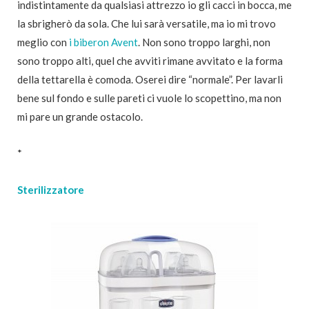
indistintamente da qualsiasi attrezzo io gli cacci in bocca, me
la sbrigherò da sola. Che lui sarà versatile, ma io mi trovo
meglio con
i biberon Avent
. Non sono troppo larghi, non
sono troppo alti, quel che avviti rimane avvitato e la forma
della tettarella è comoda. Oserei dire “normale”. Per lavarli
bene sul fondo e sulle pareti ci vuole lo scopettino, ma non
mi pare un grande ostacolo.
*
Sterilizzatore