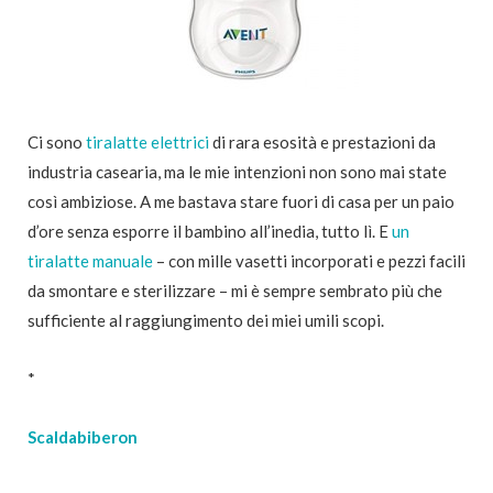
Ci sono
tiralatte elettrici
di rara esosità e prestazioni da
industria casearia, ma le mie intenzioni non sono mai state
così ambiziose. A me bastava stare fuori di casa per un paio
d’ore senza esporre il bambino all’inedia, tutto lì. E
un
tiralatte manuale
– con mille vasetti incorporati e pezzi facili
da smontare e sterilizzare – mi è sempre sembrato più che
sufficiente al raggiungimento dei miei umili scopi.
*
Scaldabiberon