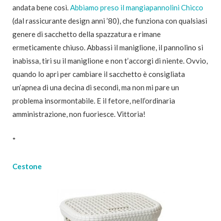
andata bene così.
Abbiamo preso il mangiapannolini Chicco
(dal rassicurante design anni ’80), che funziona con qualsiasi
genere di sacchetto della spazzatura e rimane
ermeticamente chiuso. Abbassi il maniglione, il pannolino si
inabissa, tiri su il maniglione e non t’accorgi di niente. Ovvio,
quando lo apri per cambiare il sacchetto è consigliata
un’apnea di una decina di secondi, ma non mi pare un
problema insormontabile. E il fetore, nell’ordinaria
amministrazione, non fuoriesce. Vittoria!
*
Cestone