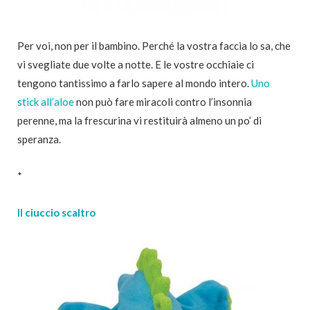
Per voi, non per il bambino. Perché la vostra faccia lo sa, che
vi svegliate due volte a notte. E le vostre occhiaie ci
tengono tantissimo a farlo sapere al mondo intero.
Uno
stick all’aloe
non può fare miracoli contro l’insonnia
perenne, ma la frescurina vi restituirà almeno un po’ di
speranza.
*
Il ciuccio scaltro