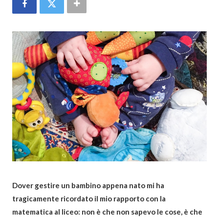
Dover gestire un bambino appena nato mi ha
tragicamente ricordato il mio rapporto con la
matematica al liceo: non è che non sapevo le cose, è che