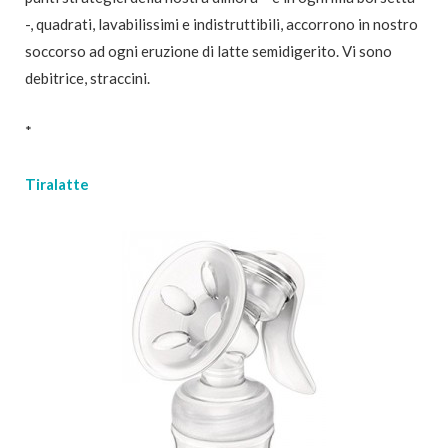
-, quadrati, lavabilissimi e indistruttibili, accorrono in nostro
soccorso ad ogni eruzione di latte semidigerito. Vi sono
debitrice, straccini.
*
Tiralatte