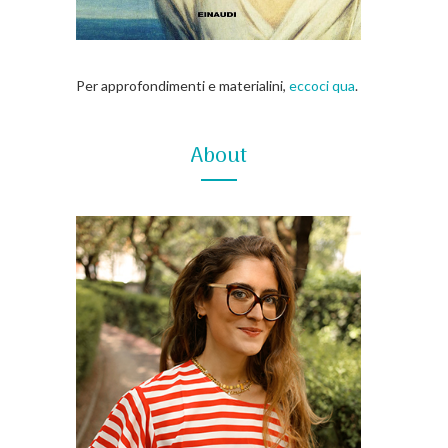
Per approfondimenti e materialini,
eccoci qua
.
About