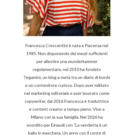
Francesca Crescentini è nata a Piacenza nel
1985. Non disponendo dei mezzi sufficienti
per allestire una wunderkammer
regolamentare, nel 2010 ha fondato
Tegamini, un blog a metà tra un diario di bordo
e un contenitore curioso. Dopo aver militato
nel marketing editoriale e aver lavorato come
copywriter, dal 2016 Francesca è traduttrice
e content creator a tempo pieno. Vive a
Milano con la sua famiglia. Nel 2026 ha
esordito per Einaudi con "La vendetta è un
ballo in maschera. Un anno con il conte di