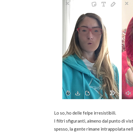
Lo so, ho delle felpe irresistibili.
I filtri sfiguranti, almeno dal punto di vi
spesso, la gente rimane intrappolata nell