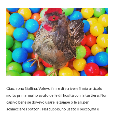
Ciao, sono Gallina. Volevo finire di scrivere il mio articolo
molto prima, ma ho avuto delle difficoltà con la tastiera. Non
capivo bene se dovevo usare le zampe o le ali, per
schiacciare i bottoni. Nel dubbio, ho usato il becco, ma è