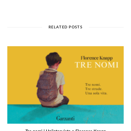
RELATED POSTS