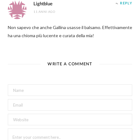
Lightblue
REPLY
11 ANNI AGO
Non sapevo che anche Gallina usasse il balsamo. Effettivamente
ha una chioma più lucente e curata della mia!
WRITE A COMMENT