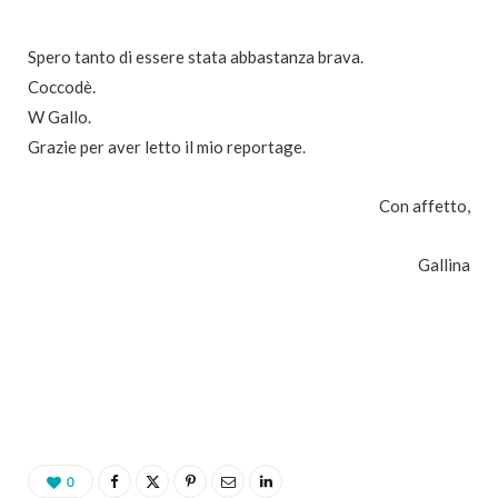
Spero tanto di essere stata abbastanza brava.
Coccodè.
W Gallo.
Grazie per aver letto il mio reportage.
Con affetto,
Gallina
0