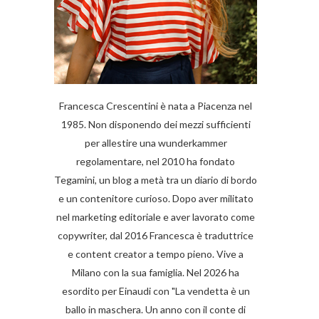
Francesca Crescentini è nata a Piacenza nel
1985. Non disponendo dei mezzi sufficienti
per allestire una wunderkammer
regolamentare, nel 2010 ha fondato
Tegamini, un blog a metà tra un diario di bordo
e un contenitore curioso. Dopo aver militato
nel marketing editoriale e aver lavorato come
copywriter, dal 2016 Francesca è traduttrice
e content creator a tempo pieno. Vive a
Milano con la sua famiglia. Nel 2026 ha
esordito per Einaudi con "La vendetta è un
ballo in maschera. Un anno con il conte di