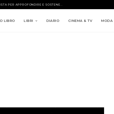
IO LIBRO
LIBRI
DIARIO
CINEMA & TV
MODA