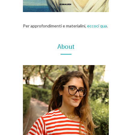
Per approfondimenti e materialini,
eccoci qua
.
About