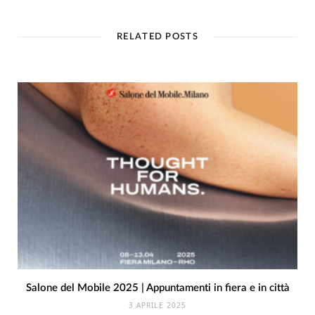
RELATED POSTS
Salone del Mobile 2025 | Appuntamenti in fiera e in città
3 APRILE 2025