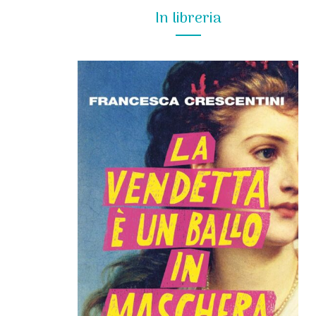
In libreria