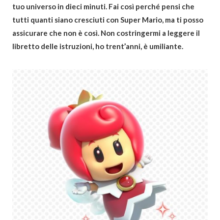
tuo universo in dieci minuti. Fai così perché pensi che
tutti quanti siano cresciuti con Super Mario, ma ti posso
assicurare che non è così. Non costringermi a leggere il
libretto delle istruzioni, ho trent’anni, è umiliante.