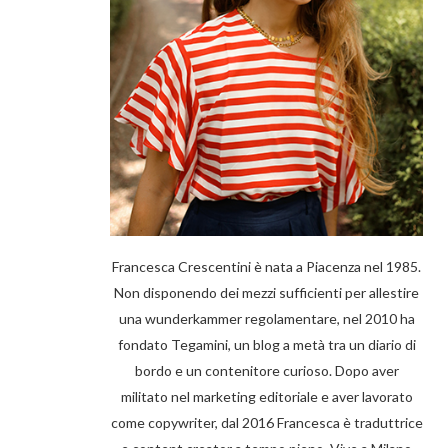
Francesca Crescentini è nata a Piacenza nel 1985.
Non disponendo dei mezzi sufficienti per allestire
una wunderkammer regolamentare, nel 2010 ha
fondato Tegamini, un blog a metà tra un diario di
bordo e un contenitore curioso. Dopo aver
militato nel marketing editoriale e aver lavorato
come copywriter, dal 2016 Francesca è traduttrice