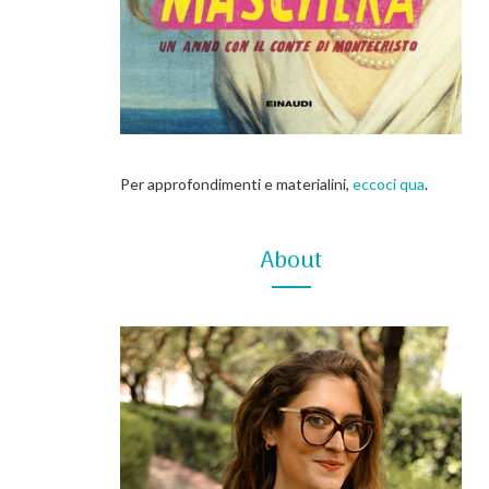
Per approfondimenti e materialini,
eccoci qua
.
About