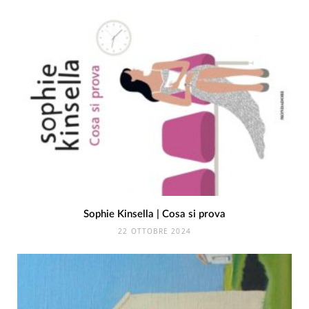
Sophie Kinsella | Cosa si prova
22 OTTOBRE 2024