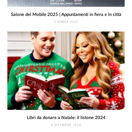
Salone del Mobile 2025 | Appuntamenti in fiera e in città
3 APRILE 2025
Libri da donare a Natale: il listone 2024
4 DICEMBRE 2024