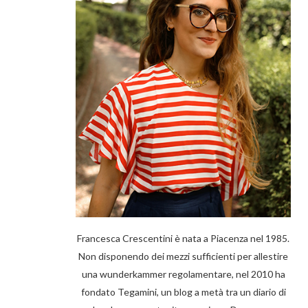
Francesca Crescentini è nata a Piacenza nel 1985.
Non disponendo dei mezzi sufficienti per allestire
una wunderkammer regolamentare, nel 2010 ha
fondato Tegamini, un blog a metà tra un diario di