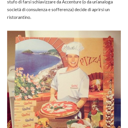
stufo di farsi schiavizzare da Accenture (o da un’analoga
società di consulenza e sofferenza) decide di aprirsi un
ristorantino.