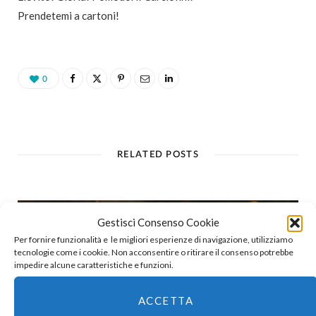
Prendetemi a cartoni!
0
RELATED POSTS
Gestisci Consenso Cookie
Per fornire funzionalità e le migliori esperienze di navigazione, utilizziamo
tecnologie come i cookie. Non acconsentire o ritirare il consenso potrebbe
impedire alcune caratteristiche e funzioni.
ACCETTA