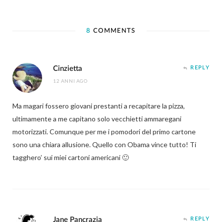
8
COMMENTS
Cinzietta
REPLY
12 ANNI AGO
Ma magari fossero giovani prestanti a recapitare la pizza,
ultimamente a me capitano solo vecchietti ammaregani
motorizzati. Comunque per me i pomodori del primo cartone
sono una chiara allusione. Quello con Obama vince tutto! Ti
tagghero’ sui miei cartoni americani 🙂
Jane Pancrazia
REPLY