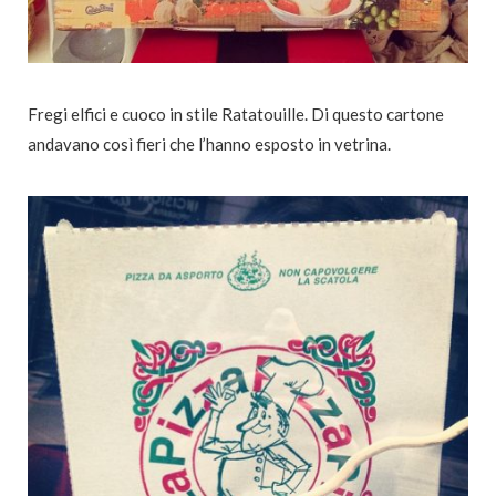
Fregi elfici e cuoco in stile Ratatouille. Di questo cartone
andavano così fieri che l’hanno esposto in vetrina.