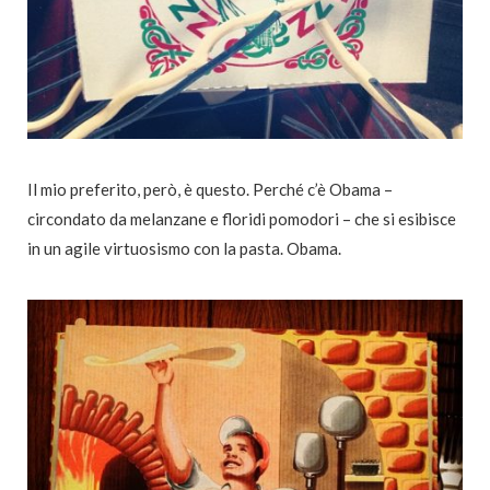
Il mio preferito, però, è questo. Perché c’è Obama –
circondato da melanzane e floridi pomodori – che si esibisce
in un agile virtuosismo con la pasta. Obama.