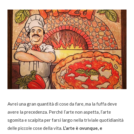
Avrei una gran quantità di cose da fare, ma la fuffa deve
avere la precedenza. Perché l’arte non aspetta, l’arte
sgomita e scalpita per farsi largo nella triviale quotidianità
delle piccole cose della vita.
L’arte è ovunque, e