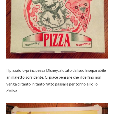
Il pizzaiolo-principessa Disney, aiutato dal suo inseparabile
animaletto sorridente. Ci piace pensare che il delfino non
venga di tanto in tanto fatto passare per tonno all’olio
d’oliva.