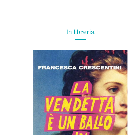
In libreria