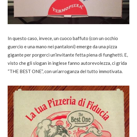
In questo caso, invece, un cuoco baffuto (con un occhio
guercio e una mano nei pantaloni) emerge da una pizza
gigante per porgerci un’invitante fetta piena di funghetti. E,
visto che gli slogan in inglese fanno autorevolezza, ci grida
“THE BEST ONE”, con un’arroganza del tutto immotivata.