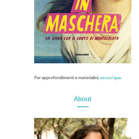
Per approfondimenti e materialini,
eccoci qua
.
About