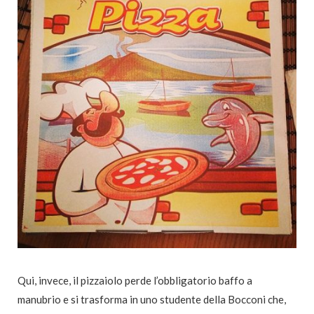
Qui, invece, il pizzaiolo perde l’obbligatorio baffo a
manubrio e si trasforma in uno studente della Bocconi che,