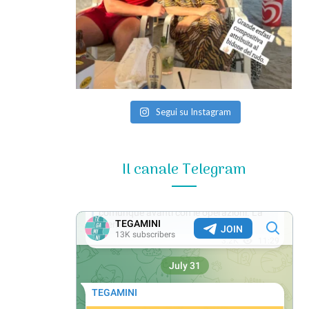
Segui su Instagram
Il canale Telegram