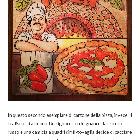
In questo secondo esemplare di cartone della pizza, invece, il
realismo si attenua. Un signore con le guance da criceto
russo e una camicia a quadri simil-tovaglia decide di cacciare