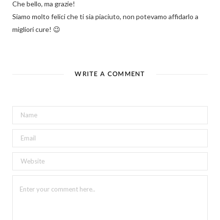
Che bello, ma grazie!
Siamo molto felici che ti sia piaciuto, non potevamo affidarlo a
migliori cure! 😉
WRITE A COMMENT