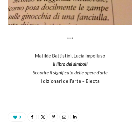
***
Matilde Battistini, Lucia Impelluso
Il libro dei simboli
Scoprire il significato delle opere d’arte
I dizionari dell’arte – Electa
0