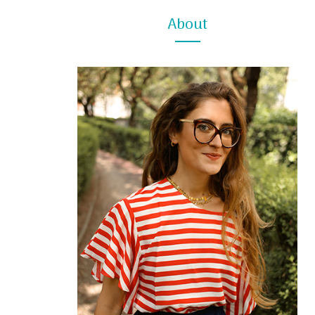
About