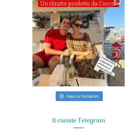
Segui su Instagram
Il canale Telegram