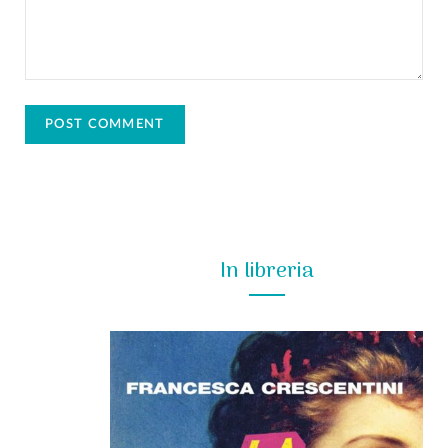
In libreria