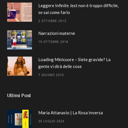
Leggere Infinite Jest non è troppo difficile,
se sai come farlo
2 OTTOBRE 2013
Narrazioni materne
19 OTTOBRE 2018
Loading Minicuore – Siete gravide? La
gente vi dirà delle cose
7 GIUGNO 2016
Ultimi Post
Maria Attanasio | La Rosa Inversa
30 LUGLIO 2026