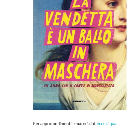
Per approfondimenti e materialini,
eccoci qua
.