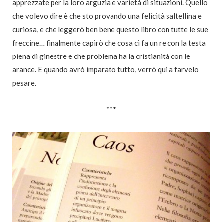
apprezzate per la loro arguzia e varietà di situazioni. Quello
che volevo dire è che sto provando una felicità saltellina e
curiosa, e che leggerò ben bene questo libro con tutte le sue
freccine… finalmente capirò che cosa ci fa un re con la testa
piena di ginestre e che problema ha la cristianità con le
arance. E quando avrò imparato tutto, verrò qui a farvelo
pesare.
***