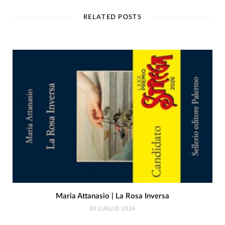
RELATED POSTS
Maria Attanasio | La Rosa Inversa
30 LUGLIO 2026