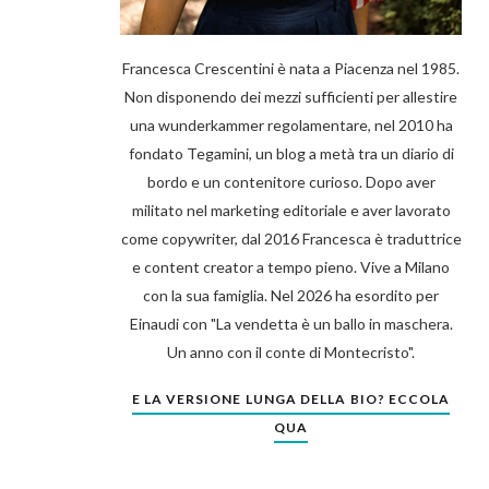
Francesca Crescentini è nata a Piacenza nel 1985.
Non disponendo dei mezzi sufficienti per allestire
una wunderkammer regolamentare, nel 2010 ha
fondato Tegamini, un blog a metà tra un diario di
bordo e un contenitore curioso. Dopo aver
militato nel marketing editoriale e aver lavorato
come copywriter, dal 2016 Francesca è traduttrice
e content creator a tempo pieno. Vive a Milano
con la sua famiglia. Nel 2026 ha esordito per
Einaudi con "La vendetta è un ballo in maschera.
Un anno con il conte di Montecristo".
E LA VERSIONE LUNGA DELLA BIO? ECCOLA
QUA