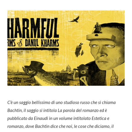
C’è un saggio bellissimo di uno studioso russo che si chiama
Bachtin, il saggio si intitola La parola del romanzo ed è
pubblicato da Einaudi in un volume intitolato Estetica e
romanzo, dove Bachtin dice che noi, le cose che diciamo, il