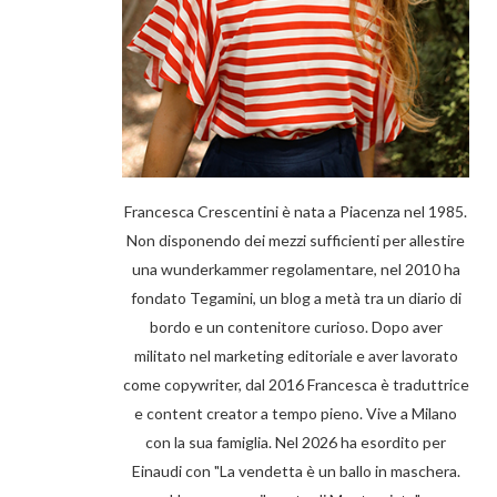
Francesca Crescentini è nata a Piacenza nel 1985.
Non disponendo dei mezzi sufficienti per allestire
una wunderkammer regolamentare, nel 2010 ha
fondato Tegamini, un blog a metà tra un diario di
bordo e un contenitore curioso. Dopo aver
militato nel marketing editoriale e aver lavorato
come copywriter, dal 2016 Francesca è traduttrice
e content creator a tempo pieno. Vive a Milano
con la sua famiglia. Nel 2026 ha esordito per
Einaudi con "La vendetta è un ballo in maschera.