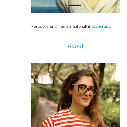
Per approfondimenti e materialini,
eccoci qua
.
About