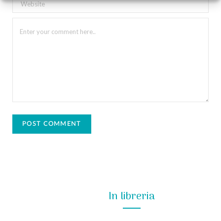
In libreria