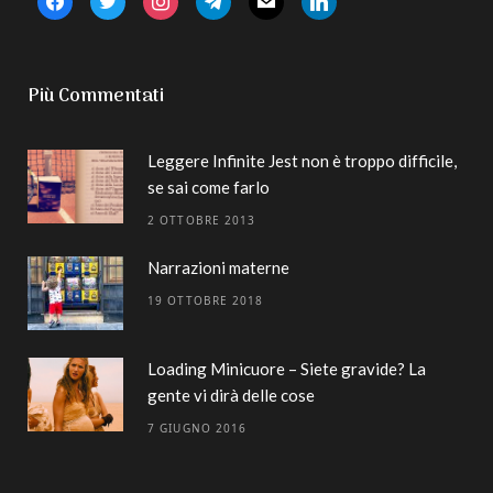
Più Commentati
Leggere Infinite Jest non è troppo difficile,
se sai come farlo
2 OTTOBRE 2013
Narrazioni materne
19 OTTOBRE 2018
Loading Minicuore – Siete gravide? La
gente vi dirà delle cose
7 GIUGNO 2016