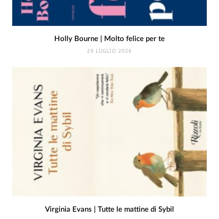
Holly Bourne | Molto felice per te
29 LUGLIO 2026
Virginia Evans | Tutte le mattine di Sybil