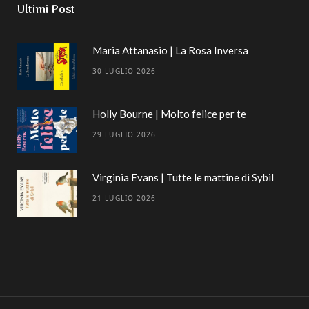
Ultimi Post
Maria Attanasio | La Rosa Inversa
30 LUGLIO 2026
Holly Bourne | Molto felice per te
29 LUGLIO 2026
Virginia Evans | Tutte le mattine di Sybil
21 LUGLIO 2026