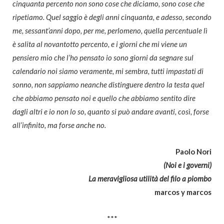
cinquanta percento non sono cose che diciamo, sono cose che
ripetiamo. Quel saggio è degli anni cinquanta, e adesso, secondo
me, sessant’anni dopo, per me, perlomeno, quella percentuale lì
è salita al novantotto percento, e i giorni che mi viene un
pensiero mio che l’ho pensato io sono giorni da segnare sul
calendario noi siamo veramente, mi sembra, tutti impastati di
sonno, non sappiamo neanche distinguere dentro la testa quel
che abbiamo pensato noi e quello che abbiamo sentito dire
dagli altri e io non lo so, quanto si può andare avanti, così, forse
all’infinito, ma forse anche no.
Paolo Nori
(Noi e i governi)
La meravigliosa utilità del filo a piombo
marcos y marcos
***