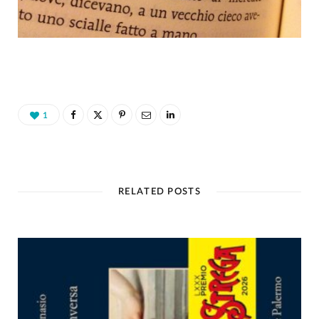
1
RELATED POSTS