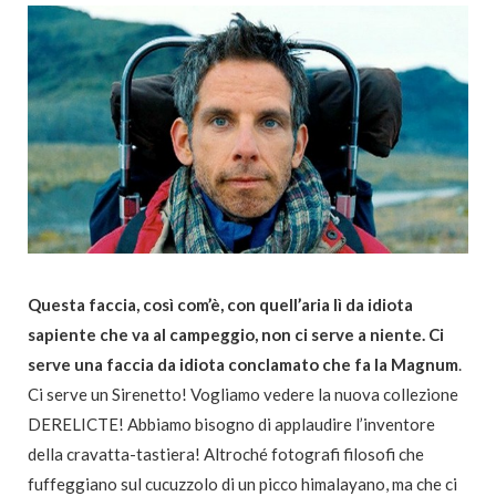
Questa faccia, così com’è, con quell’aria lì da idiota
sapiente che va al campeggio, non ci serve a niente. Ci
serve una faccia da idiota conclamato che fa la Magnum
.
Ci serve un Sirenetto! Vogliamo vedere la nuova collezione
DERELICTE! Abbiamo bisogno di applaudire l’inventore
della cravatta-tastiera! Altroché fotografi filosofi che
fuffeggiano sul cucuzzolo di un picco himalayano, ma che ci