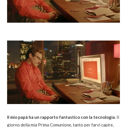
Il mio papà ha un rapporto fantastico con la tecnologia
. Il
giorno della mia Prima Comunione, tanto per farvi capire,