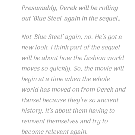
Presumably, Derek will be rolling
out ‘Blue Steel’ again in the sequel…
Not ‘Blue Steel’ again, no. He’s got a
new look. I think part of the sequel
will be about how the fashion world
moves so quickly. So, the movie will
begin at a time when the whole
world has moved on from Derek and
Hansel because they’re so ancient
history. It’s about them having to
reinvent themselves and try to
become relevant again.