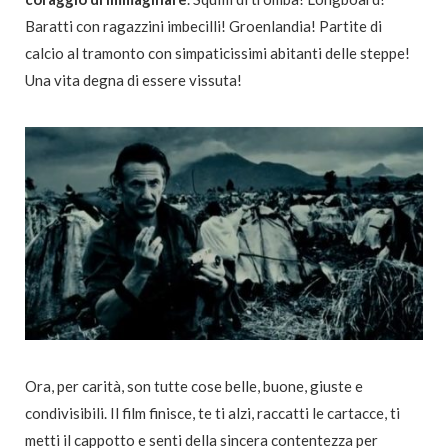
Baratti con ragazzini imbecilli! Groenlandia! Partite di
calcio al tramonto con simpaticissimi abitanti delle steppe!
Una vita degna di essere vissuta!
Ora, per carità, son tutte cose belle, buone, giuste e
condivisibili. Il film finisce, te ti alzi, raccatti le cartacce, ti
metti il cappotto e senti della sincera contentezza per