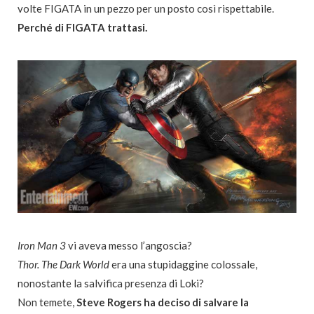
volte FIGATA in un pezzo per un posto così rispettabile.
Perché di FIGATA trattasi.
Iron Man 3
vi aveva messo l’angoscia?
Thor. The Dark World
era una stupidaggine colossale,
nonostante la salvifica presenza di Loki?
Non temete,
Steve Rogers ha deciso di salvare la