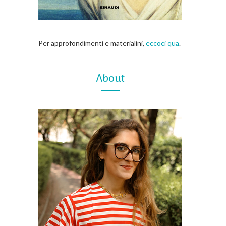
Per approfondimenti e materialini,
eccoci qua
.
About