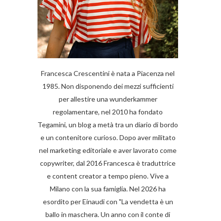
Francesca Crescentini è nata a Piacenza nel
1985. Non disponendo dei mezzi sufficienti
per allestire una wunderkammer
regolamentare, nel 2010 ha fondato
Tegamini, un blog a metà tra un diario di bordo
e un contenitore curioso. Dopo aver militato
nel marketing editoriale e aver lavorato come
copywriter, dal 2016 Francesca è traduttrice
e content creator a tempo pieno. Vive a
Milano con la sua famiglia. Nel 2026 ha
esordito per Einaudi con "La vendetta è un
ballo in maschera. Un anno con il conte di