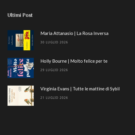
Ultimi Post
Maria Attanasio | La Rosa Inversa
30 LUGLIO 2026
Holly Bourne | Molto felice per te
29 LUGLIO 2026
Virginia Evans | Tutte le mattine di Sybil
21 LUGLIO 2026