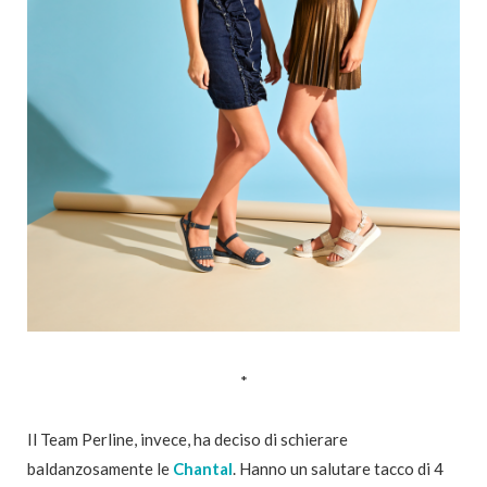
*
Il Team Perline, invece, ha deciso di schierare
baldanzosamente le
Chantal
. Hanno un salutare tacco di 4