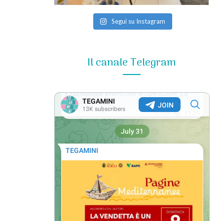
Segui su Instagram
Il canale Telegram