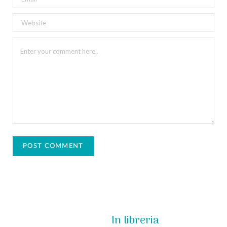
In libreria