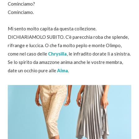
Cominciamo?
Cominciamo.
Mi sento molto capita da questa collezione.
DICHIARIAMOLO SUBITO. C’è parecchia roba che splende,
rifrange e luccica. O che fa molto peplo e monte Olimpo,
come nel caso delle
Chrysilla
, le infradito dorate lì a sinistra.
Se lo spirito da amazzone anima anche le vostre membra,
date un occhio pure alle
Alma
.