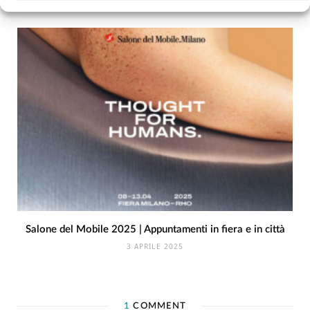
15 OTTOBRE 2025
Salone del Mobile 2025 | Appuntamenti in fiera e in città
3 APRILE 2025
1
COMMENT