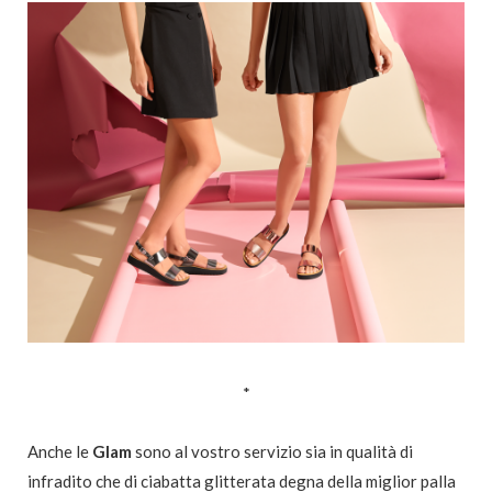
*
Anche le
Glam
sono al vostro servizio sia in qualità di
infradito che di ciabatta glitterata degna della miglior palla