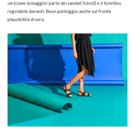
cm (come la maggior parte dei sandali Scholl) e il listellino
regolabile davanti. Buon punteggio anche sul fronte
plausibilità di sera.