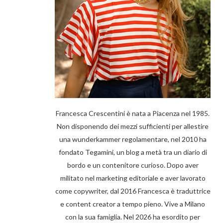
Francesca Crescentini è nata a Piacenza nel 1985.
Non disponendo dei mezzi sufficienti per allestire
una wunderkammer regolamentare, nel 2010 ha
fondato Tegamini, un blog a metà tra un diario di
bordo e un contenitore curioso. Dopo aver
militato nel marketing editoriale e aver lavorato
come copywriter, dal 2016 Francesca è traduttrice
e content creator a tempo pieno. Vive a Milano
con la sua famiglia. Nel 2026 ha esordito per