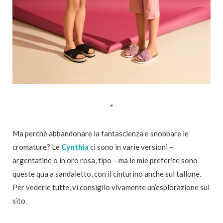
*
Ma perché abbandonare la fantascienza e snobbare le
cromature? Le
Cynthia
ci sono in varie versioni –
argentatine o in oro rosa, tipo – ma le mie preferite sono
queste qua a sandaletto, con il cinturino anche sul tallone.
Per vederle tutte, vi consiglio vivamente un’esplorazione sul
sito.