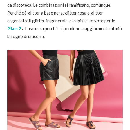
da discoteca. Le combinazioni si ramificano, comunque.
Perché c’è glitter a base nera, glitter rosa e glitter
argentato. Il glitter, in generale, ci capisce. Io voto per le
Glam 2
a base nera perché rispondono maggiormente al mio
bisogno di unicorni.