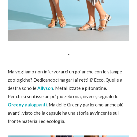
*
Ma vogliamo non infervorarci un po’ anche con le stampe
zoologiche? Dedicandoci magari ai rettili? Ecco. Quelle a
destra sono le
Allyson
. Metallizzate e pitonatine.
Per chi si sentisse un po’ più zebrona, invece, segnalo le
Greeny
galoppanti
. Ma delle Greeny parleremo anche più
avanti, visto che la capsule ha una storia avvincente sul
fronte materiali ed ecologia.