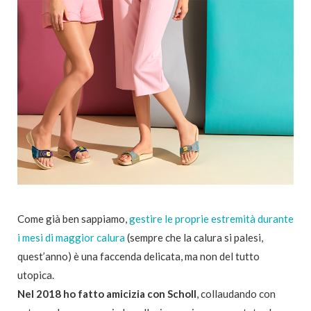
Come già ben sappiamo,
gestire le proprie estremità durante
i mesi di maggior calura
(sempre che la calura si palesi,
quest’anno) è una faccenda delicata, ma non del tutto
utopica.
Nel 2018 ho fatto amicizia con Scholl
, collaudando con