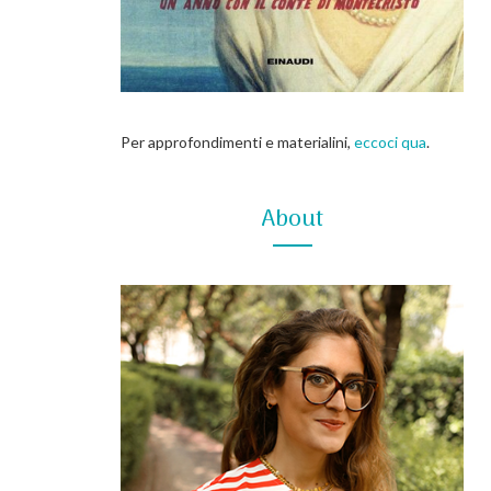
Per approfondimenti e materialini,
eccoci qua
.
About