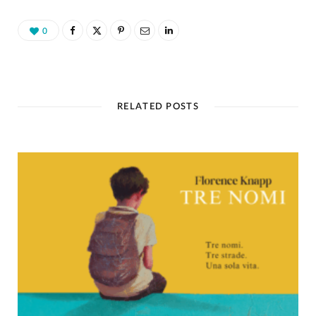
0
RELATED POSTS