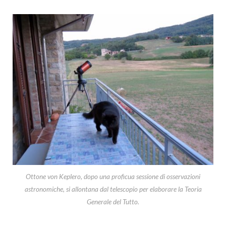
Ottone von Keplero, dopo una proficua sessione di osservazioni
astronomiche, si allontana dal telescopio per elaborare la Teoria
Generale del Tutto.