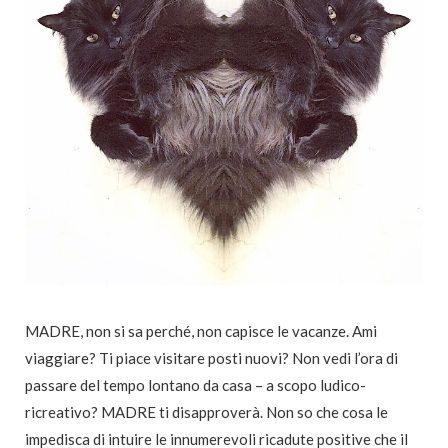
MADRE, non si sa perché, non capisce le vacanze. Ami
viaggiare? Ti piace visitare posti nuovi? Non vedi l’ora di
passare del tempo lontano da casa – a scopo ludico-
ricreativo? MADRE ti disapproverà. Non so che cosa le
impedisca di intuire le innumerevoli ricadute positive che il