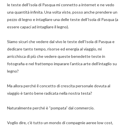
le teste dell’Isola di Pasqua mi connetto a internet e ne vedo
una quantità infinita. Una volta viste, posso anche prendere un
pezzo di legno e intagliare una delle teste dell’Isola di Pasqua (a
essere capaci ad intagliare il legno).
Siamo sicuri che vedere dal vivo le teste dell’Isola di Pasqua e
dedicare tanto tempo, risorse ed energia al viaggio, mi
arricchisca di più che vedere queste benedette teste in
fotografia e nel frattempo imparare l’antica arte dell’intaglio su
legno?
Ma allora perché il concetto di crescita personale dovuta al
viaggio è tanto bene radicata nella nostra testa?
Naturalmente perché è “pompata” dal commercio.
Voglio dire, c’è tutto un mondo di compagnie aeree low cost,