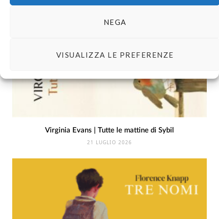
NEGA
VISUALIZZA LE PREFERENZE
Virginia Evans | Tutte le mattine di Sybil
21 LUGLIO 2026