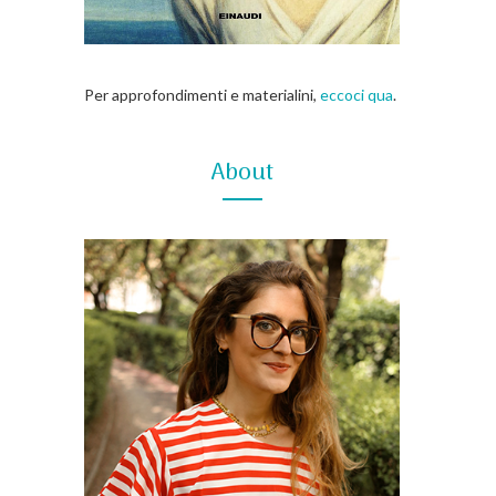
Per approfondimenti e materialini,
eccoci qua
.
About