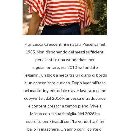
Francesca Crescentini è nata a Piacenza nel
1985. Non disponendo dei mezzi sufficienti
per allestire una wunderkammer
regolamentare, nel 2010 ha fondato
Tegamini, un blog a metà tra un diario di bordo
e un contenitore curioso. Dopo aver militato
nel marketing editoriale e aver lavorato come
copywriter, dal 2016 Francesca è traduttrice
e content creator a tempo pieno. Vive a
Milano con la sua famiglia. Nel 2026 ha
esordito per Einaudi con "La vendetta è un
ballo in maschera. Un anno con il conte di