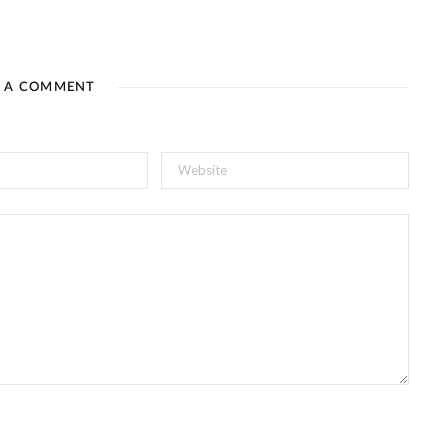
E A COMMENT