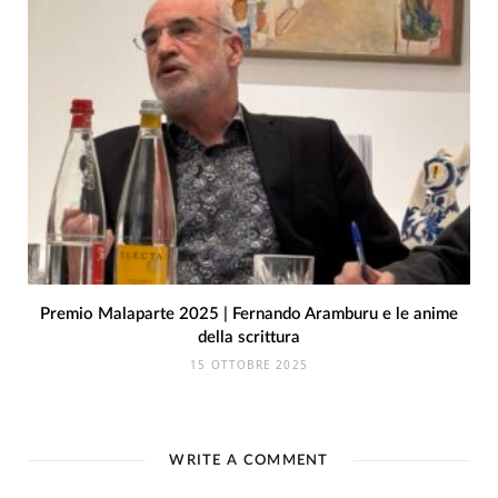
Premio Malaparte 2025 | Fernando Aramburu e le anime
della scrittura
15 OTTOBRE 2025
WRITE A COMMENT