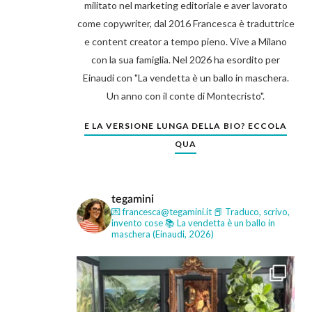
militato nel marketing editoriale e aver lavorato
come copywriter, dal 2016 Francesca è traduttrice
e content creator a tempo pieno. Vive a Milano
con la sua famiglia. Nel 2026 ha esordito per
Einaudi con "La vendetta è un ballo in maschera.
Un anno con il conte di Montecristo".
E LA VERSIONE LUNGA DELLA BIO? ECCOLA
QUA
tegamini
💌 francesca@tegamini.it
📕 Traduco, scrivo,
invento cose
📚 La vendetta è un ballo in
maschera (Einaudi, 2026)