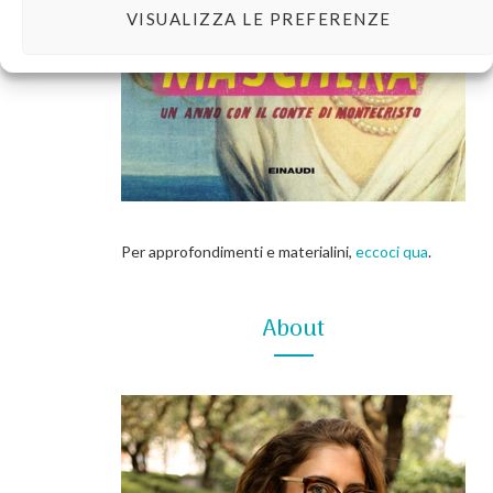
VISUALIZZA LE PREFERENZE
Per approfondimenti e materialini,
eccoci qua
.
About