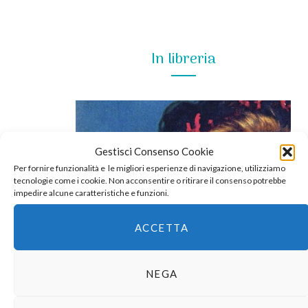
In libreria
Gestisci Consenso Cookie
Per fornire funzionalità e le migliori esperienze di navigazione, utilizziamo
tecnologie come i cookie. Non acconsentire o ritirare il consenso potrebbe
impedire alcune caratteristiche e funzioni.
ACCETTA
NEGA