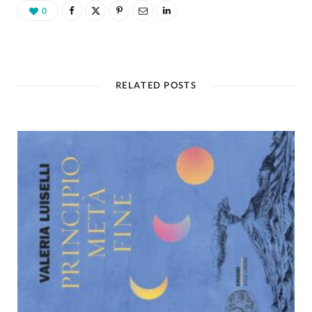
0
RELATED POSTS