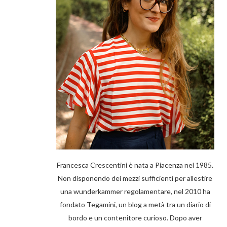
Francesca Crescentini è nata a Piacenza nel 1985.
Non disponendo dei mezzi sufficienti per allestire
una wunderkammer regolamentare, nel 2010 ha
fondato Tegamini, un blog a metà tra un diario di
bordo e un contenitore curioso. Dopo aver