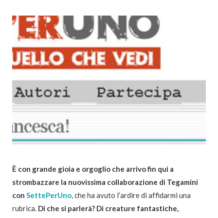
È con grande gioia e orgoglio che arrivo fin qui a
strombazzare la nuovissima collaborazione di Tegamini
con
SettePerUno
, che ha avuto l’ardire di affidarmi una
rubrica.
Di che si parlerà? Di creature fantastiche,