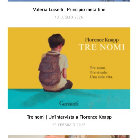
Valeria Luiselli | Principio metà fine
13 LUGLIO 2026
Tre nomi | Un’intervista a Florence Knapp
20 FEBBRAIO 2026