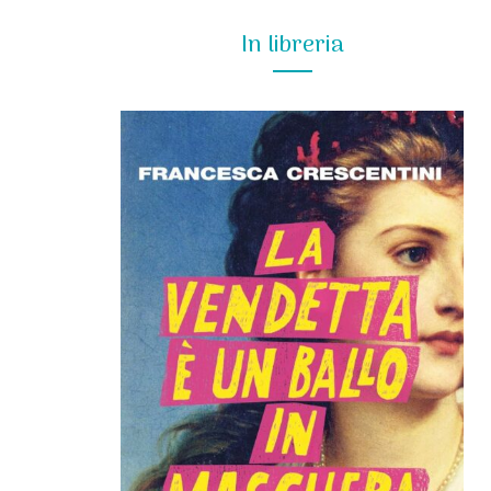
In libreria