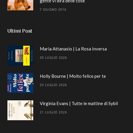
gente vi dirà delle cose
7 GIUGNO 2016
Ultimi Post
Maria Attanasio | La Rosa Inversa
30 LUGLIO 2026
Holly Bourne | Molto felice per te
29 LUGLIO 2026
Virginia Evans | Tutte le mattine di Sybil
21 LUGLIO 2026