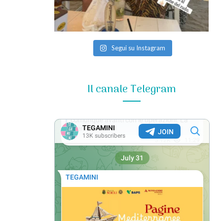
Segui su Instagram
Il canale Telegram