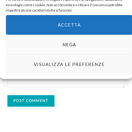
tecnologie come i cookie. Non acconsentire o ritirare il consenso potrebbe
impedire alcune caratteristiche e funzioni.
ACCETTA
NEGA
VISUALIZZA LE PREFERENZE