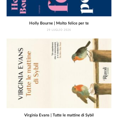
Holly Bourne | Molto felice per te
29 LUGLIO 2026
Virginia Evans | Tutte le mattine di Sybil