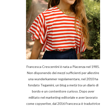
Francesca Crescentini è nata a Piacenza nel 1985.
Non disponendo dei mezzi sufficienti per allestire
una wunderkammer regolamentare, nel 2010 ha
fondato Tegamini, un blog a metà tra un diario di
bordo e un contenitore curioso. Dopo aver
militato nel marketing editoriale e aver lavorato
come copywriter, dal 2016 Francesca è traduttrice