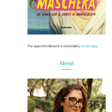
Per approfondimenti e materialini,
eccoci qua
.
About