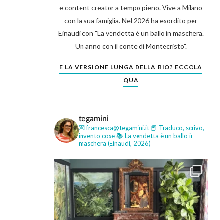
e content creator a tempo pieno. Vive a Milano
con la sua famiglia. Nel 2026 ha esordito per
Einaudi con "La vendetta è un ballo in maschera.
Un anno con il conte di Montecristo".
E LA VERSIONE LUNGA DELLA BIO? ECCOLA
QUA
tegamini
💌 francesca@tegamini.it
📕 Traduco, scrivo,
invento cose
📚 La vendetta è un ballo in
maschera (Einaudi, 2026)