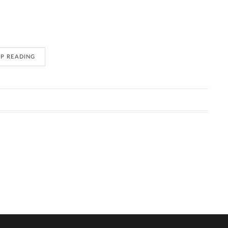
EP READING