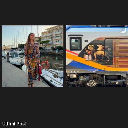
Ultimi Post