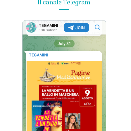
Il canale Telegram