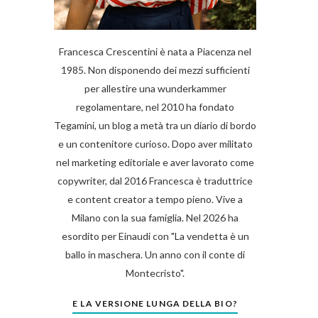
Francesca Crescentini è nata a Piacenza nel
1985. Non disponendo dei mezzi sufficienti
per allestire una wunderkammer
regolamentare, nel 2010 ha fondato
Tegamini, un blog a metà tra un diario di bordo
e un contenitore curioso. Dopo aver militato
nel marketing editoriale e aver lavorato come
copywriter, dal 2016 Francesca è traduttrice
e content creator a tempo pieno. Vive a
Milano con la sua famiglia. Nel 2026 ha
esordito per Einaudi con "La vendetta è un
ballo in maschera. Un anno con il conte di
Montecristo".
E LA VERSIONE LUNGA DELLA BIO?