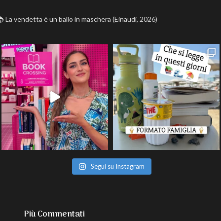
 La vendetta è un ballo in maschera (Einaudi, 2026)
Segui su Instagram
Più Commentati