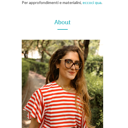
Per approfondimenti e materialini,
eccoci qua
.
About