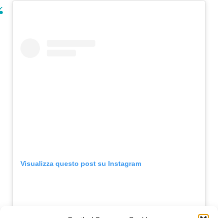
Visualizza questo post su Instagram