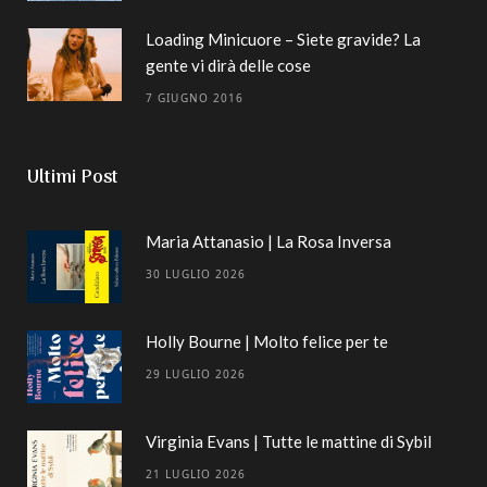
Loading Minicuore – Siete gravide? La
gente vi dirà delle cose
7 GIUGNO 2016
Ultimi Post
Maria Attanasio | La Rosa Inversa
30 LUGLIO 2026
Holly Bourne | Molto felice per te
29 LUGLIO 2026
Virginia Evans | Tutte le mattine di Sybil
21 LUGLIO 2026