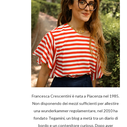
Francesca Crescentini è nata a Piacenza nel 1985.
Non disponendo dei mezzi sufficienti per allestire
una wunderkammer regolamentare, nel 2010 ha
fondato Tegamini, un blog a metà tra un diario di
bordo e un contenitore curioso. Dopo aver