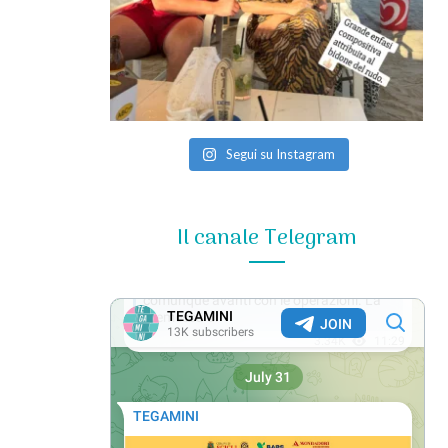
Segui su Instagram
Il canale Telegram