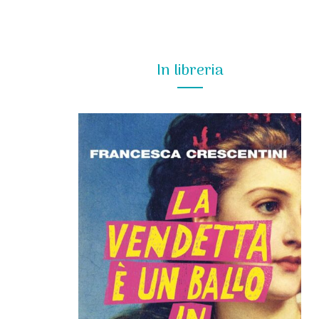
In libreria