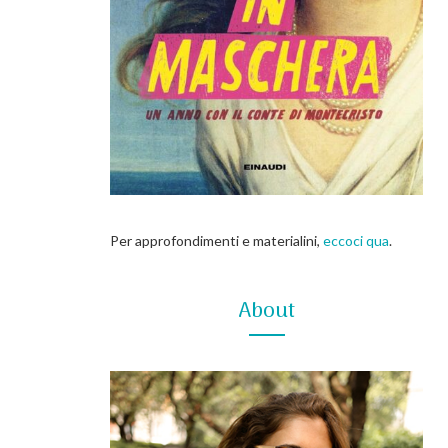
Per approfondimenti e materialini,
eccoci qua
.
About