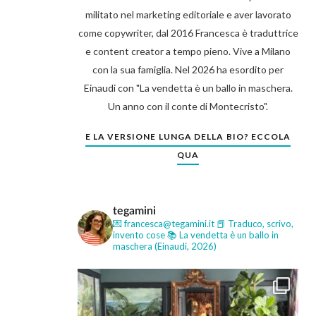
militato nel marketing editoriale e aver lavorato
come copywriter, dal 2016 Francesca è traduttrice
e content creator a tempo pieno. Vive a Milano
con la sua famiglia. Nel 2026 ha esordito per
Einaudi con "La vendetta è un ballo in maschera.
Un anno con il conte di Montecristo".
E LA VERSIONE LUNGA DELLA BIO? ECCOLA
QUA
tegamini
💌 francesca@tegamini.it
📕 Traduco, scrivo,
invento cose
📚 La vendetta è un ballo in
maschera (Einaudi, 2026)