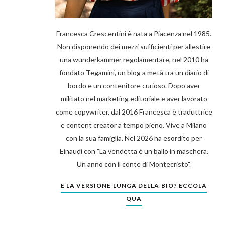
Francesca Crescentini è nata a Piacenza nel 1985.
Non disponendo dei mezzi sufficienti per allestire
una wunderkammer regolamentare, nel 2010 ha
fondato Tegamini, un blog a metà tra un diario di
bordo e un contenitore curioso. Dopo aver
militato nel marketing editoriale e aver lavorato
come copywriter, dal 2016 Francesca è traduttrice
e content creator a tempo pieno. Vive a Milano
con la sua famiglia. Nel 2026 ha esordito per
Einaudi con "La vendetta è un ballo in maschera.
Un anno con il conte di Montecristo".
E LA VERSIONE LUNGA DELLA BIO? ECCOLA
QUA