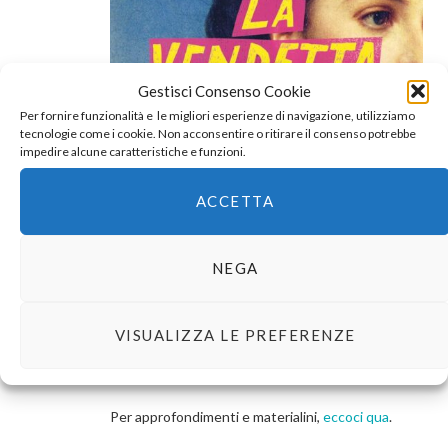
Gestisci Consenso Cookie
Per fornire funzionalità e le migliori esperienze di navigazione, utilizziamo
tecnologie come i cookie. Non acconsentire o ritirare il consenso potrebbe
impedire alcune caratteristiche e funzioni.
ACCETTA
NEGA
VISUALIZZA LE PREFERENZE
Per approfondimenti e materialini,
eccoci qua
.