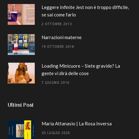
Leggere Infinite Jest non è troppo difficile,
se sai come farlo
2 OTTOBRE 2013
Narrazioni materne
19 OTTOBRE 2018
Loading Minicuore – Siete gravide? La
gente vi dirà delle cose
7 GIUGNO 2016
Ultimi Post
Maria Attanasio | La Rosa Inversa
30 LUGLIO 2026