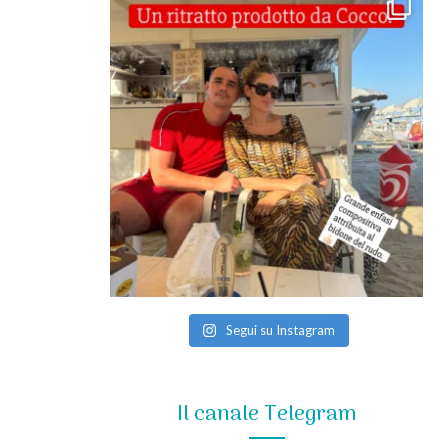
Segui su Instagram
Il canale Telegram