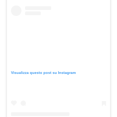
Visualizza questo post su Instagram