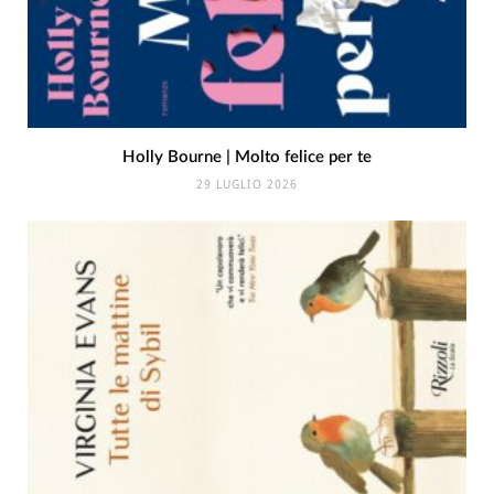
Holly Bourne | Molto felice per te
29 LUGLIO 2026