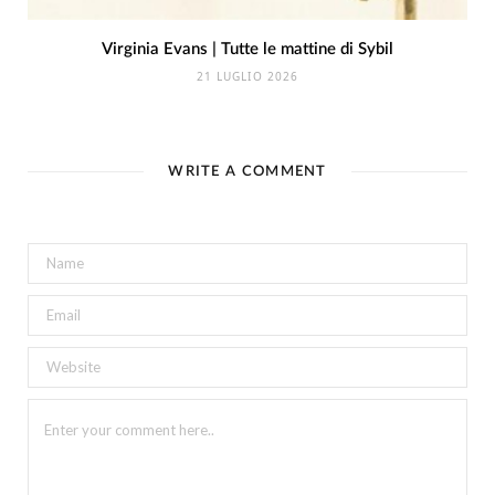
Virginia Evans | Tutte le mattine di Sybil
21 LUGLIO 2026
WRITE A COMMENT