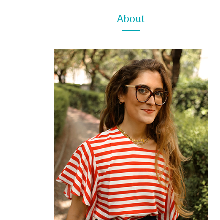
About