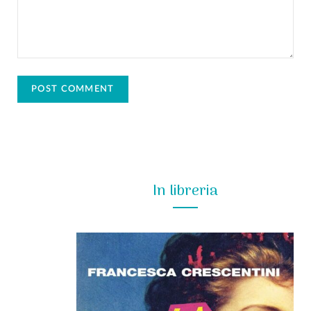
In libreria