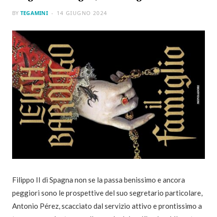
BY
TEGAMINI
14 GIUGNO 2024
Filippo II di Spagna non se la passa benissimo e ancora
peggiori sono le prospettive del suo segretario particolare,
Antonio Pérez, scacciato dal servizio attivo e prontissimo a