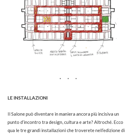
LE INSTALLAZIONI
Il Salone può diventare in maniera ancora più incisiva un
punto d’incontro tra design, cultura e arte? Altroché. Ecco
qua le tre grandi installazioni che troverete nell’edizione di