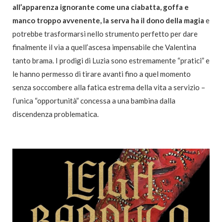
all’apparenza ignorante come una ciabatta, goffa e
manco troppo avvenente, la serva ha il dono della magia
e
potrebbe trasformarsi nello strumento perfetto per dare
finalmente il via a quell’ascesa impensabile che Valentina
tanto brama. I prodigi di Luzia sono estremamente “pratici” e
le hanno permesso di tirare avanti fino a quel momento
senza soccombere alla fatica estrema della vita a servizio –
l’unica “opportunità” concessa a una bambina dalla
discendenza problematica.