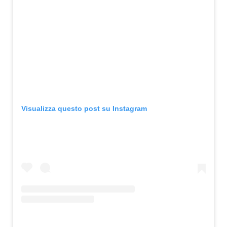
Visualizza questo post su Instagram