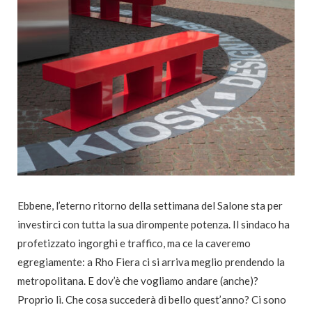
Ebbene, l’eterno ritorno della settimana del Salone sta per
investirci con tutta la sua dirompente potenza. Il sindaco ha
profetizzato ingorghi e traffico, ma ce la caveremo
egregiamente: a Rho Fiera ci si arriva meglio prendendo la
metropolitana. E dov’è che vogliamo andare (anche)?
Proprio lì. Che cosa succederà di bello quest’anno? Ci sono