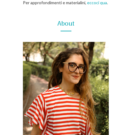
Per approfondimenti e materialini,
eccoci qua
.
About