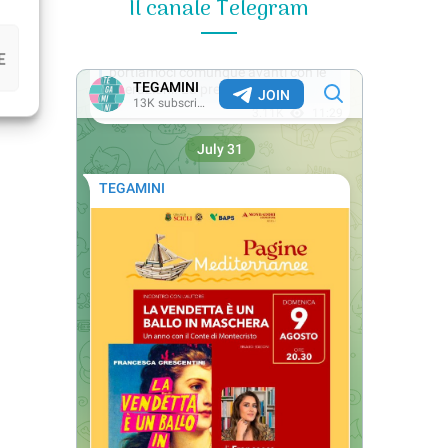
Il canale Telegram
E