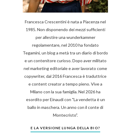
Francesca Crescentini è nata a Piacenza nel
1985. Non disponendo dei mezzi sufficienti
per allestire una wunderkammer
regolamentare, nel 2010 ha fondato
Tegamini, un blog a metà tra un diario di bordo
e un contenitore curioso. Dopo aver militato
nel marketing editoriale e aver lavorato come
copywriter, dal 2016 Francesca è traduttrice
e content creator a tempo pieno. Vive a
Milano con la sua famiglia. Nel 2026 ha
esordito per Einaudi con "La vendetta è un
ballo in maschera. Un anno con il conte di
Montecristo".
E LA VERSIONE LUNGA DELLA BIO?