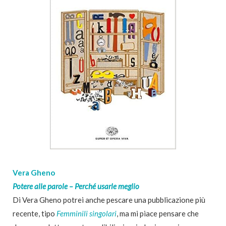
Vera Gheno
Potere alle parole – Perché usarle meglio
Di Vera Gheno potrei anche pescare una pubblicazione più
recente, tipo
Femminili singolari
, ma mi piace pensare che