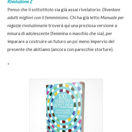
Rivoluzione Z
Penso che il sottotitolo sia già assai rivelatorio:
Diventare
adulti migliori con il femminismo
. Chi ha già letto
Manuale per
ragazze rivoluzionarie
troverà qui una preziosa versione a
misura di adolescente (femmina o maschio che sia), per
imparare a costruire un futuro un po’ meno impervio del
presente che abitiamo (ancora con parecchie storture).
*