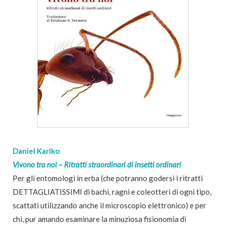
Daniel Kariko
Vivono tra noi – Ritratti straordinari di insetti ordinari
Per gli entomologi in erba (che potranno godersi i ritratti
DETTAGLIATISSIMI di bachi, ragni e coleotteri di ogni tipo,
scattati utilizzando anche il microscopio elettronico) e per
chi, pur amando esaminare la minuziosa fisionomia di