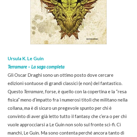
Ursula K. Le Guin
Terramare – La saga completa
Gli Oscar Draghi sono un ottimo posto dove cercare
edizioni sontuose di grandi classici (e non) del fantastico.
Questo
Terramare
, forse, è quello con la copertina e la “resa
fisica” meno d’impatto fra i numerosi titoli che militano nella
collana, ma è di sicuro un pregevole spunto per chi è
convinto di aver già letto tutto il fantasy che c’era o per chi
vuole approcciarsi a Le Guin non solo sul fronte sci-fi. Ci
manchi, Le Guin. Ma sono contenta perché ancora tanto di