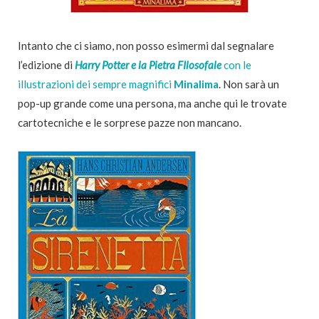
Intanto che ci siamo, non posso esimermi dal segnalare
l’edizione di
Harry Potter e la Pietra FIlosofale
con le
illustrazioni dei sempre magnifici
Minalima
. Non sarà un
pop-up grande come una persona, ma anche qui le trovate
cartotecniche e le sorprese pazze non mancano.