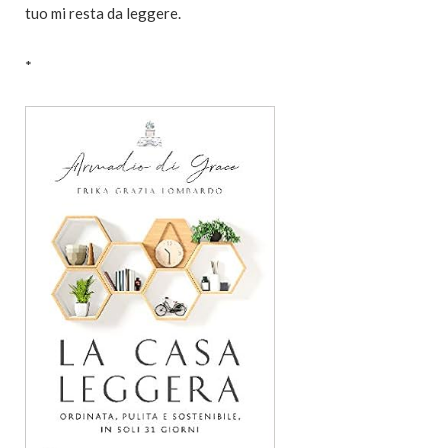
tuo mi resta da leggere.
*