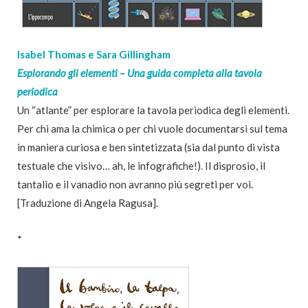
Isabel Thomas e Sara Gillingham
Esplorando gli elementi – Una guida completa alla tavola
periodica
Un “atlante” per esplorare la tavola periodica degli elementi.
Per chi ama la chimica o per chi vuole documentarsi sul tema
in maniera curiosa e ben sintetizzata (sia dal punto di vista
testuale che visivo… ah, le infografiche!). Il disprosio, il
tantalio e il vanadio non avranno più segreti per voi.
[Traduzione di Angela Ragusa].
*