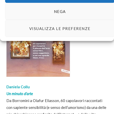
NEGA
VISUALIZZA LE PREFERENZE
Daniela Collu
Un minuto d’arte
Da Borromini a Olafur Eliasson, 60 capolavori raccontati
con sapiente sensibilità (e senso dell’umorismo) da una delle