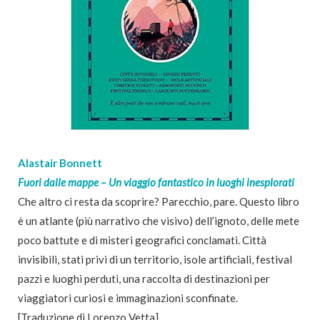
Alastair Bonnett
Fuori dalle mappe – Un viaggio fantastico in luoghi inesplorati
Che altro ci resta da scoprire? Parecchio, pare. Questo libro
è un atlante (più narrativo che visivo) dell’ignoto, delle mete
poco battute e di misteri geografici conclamati. Città
invisibili, stati privi di un territorio, isole artificiali, festival
pazzi e luoghi perduti, una raccolta di destinazioni per
viaggiatori curiosi e immaginazioni sconfinate.
[Traduzione di Lorenzo Vetta].