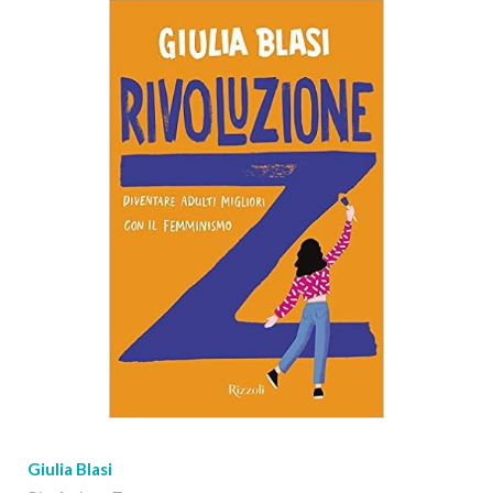
Giulia Blasi