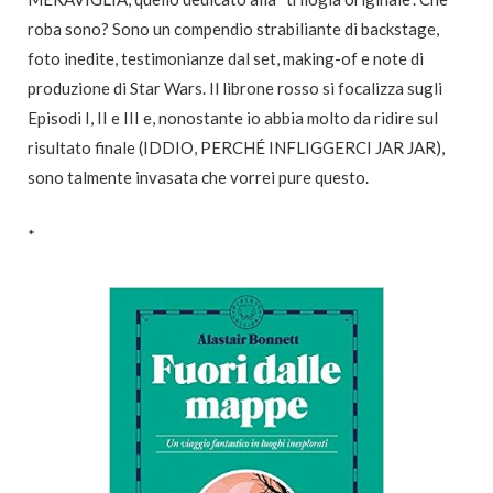
roba sono? Sono un compendio strabiliante di backstage,
foto inedite, testimonianze dal set, making-of e note di
produzione di Star Wars. Il librone rosso si focalizza sugli
Episodi I, II e III e, nonostante io abbia molto da ridire sul
risultato finale (IDDIO, PERCHÉ INFLIGGERCI JAR JAR),
sono talmente invasata che vorrei pure questo.
*