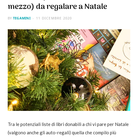
mezzo) da regalare a Natale
BY
TEGAMINI
11 DICEMBRE 2020
Tra le potenziali liste di libri donabili a chi vi pare per Natale
(valgono anche gli auto-regali) quella che compilo più