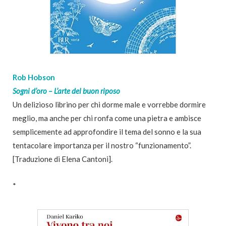
Rob Hobson
Sogni d’oro – L’arte del buon riposo
Un delizioso librino per chi dorme male e vorrebbe dormire
meglio, ma anche per chi ronfa come una pietra e ambisce
semplicemente ad approfondire il tema del sonno e la sua
tentacolare importanza per il nostro “funzionamento”.
[Traduzione di Elena Cantoni].
*