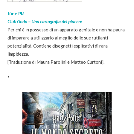
Jüne Plã
Club Godo – Una cartografia del piacere
Per chi è in possesso di un apparato genitale e non ha paura
di imparare a utilizzarlo al meglio delle sue rutilanti
potenzialità. Contiene disegnetti esplicativi di rara
limpidezza.
[Traduzione di Maura Parolini e Matteo Curtoni].
*