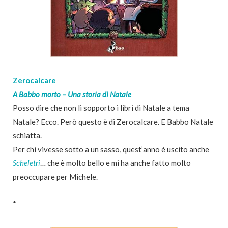
Zerocalcare
A Babbo morto – Una storia di Natale
Posso dire che non li sopporto i libri di Natale a tema
Natale? Ecco. Però questo è di Zerocalcare. E Babbo Natale
schiatta.
Per chi vivesse sotto a un sasso, quest’anno è uscito anche
Scheletri
… che è molto bello e mi ha anche fatto molto
preoccupare per Michele.
*