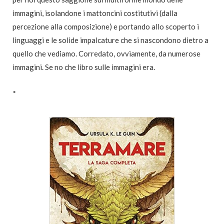
immagini, isolandone i mattoncini costitutivi (dalla
percezione alla composizione) e portando allo scoperto i
linguaggi e le solide impalcature che si nascondono dietro a
quello che vediamo. Corredato, ovviamente, da numerose
immagini. Se no che libro sulle immagini era.
*