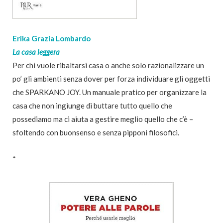
Erika Grazia Lombardo
La casa leggera
Per chi vuole ribaltarsi casa o anche solo razionalizzare un
po’ gli ambienti senza dover per forza individuare gli oggetti
che SPARKANO JOY. Un manuale pratico per organizzare la
casa che non ingiunge di buttare tutto quello che
possediamo ma ci aiuta a gestire meglio quello che c’è –
sfoltendo con buonsenso e senza pipponi filosofici.
*