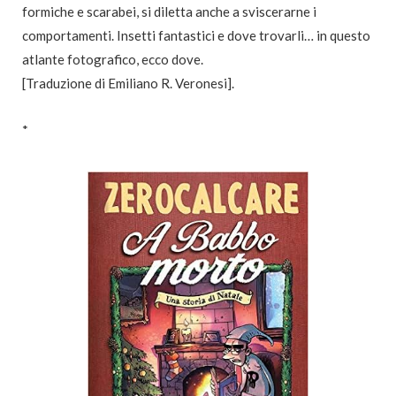
formiche e scarabei, si diletta anche a sviscerarne i
comportamenti. Insetti fantastici e dove trovarli… in questo
atlante fotografico, ecco dove.
[Traduzione di Emiliano R. Veronesi].
*