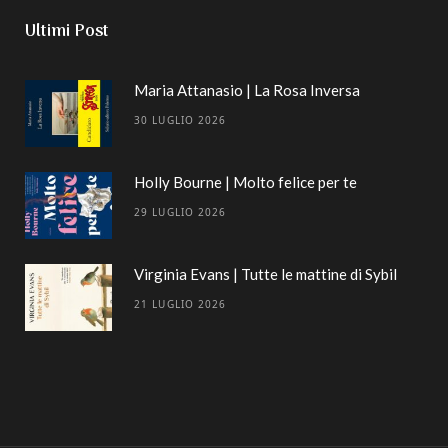
Ultimi Post
Maria Attanasio | La Rosa Inversa
30 LUGLIO 2026
Holly Bourne | Molto felice per te
29 LUGLIO 2026
Virginia Evans | Tutte le mattine di Sybil
21 LUGLIO 2026