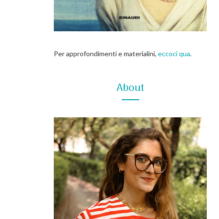
Per approfondimenti e materialini,
eccoci qua
.
About