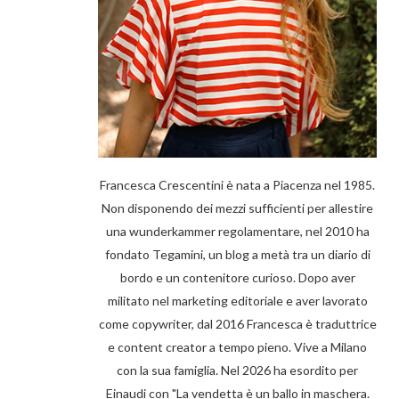
Francesca Crescentini è nata a Piacenza nel 1985.
Non disponendo dei mezzi sufficienti per allestire
una wunderkammer regolamentare, nel 2010 ha
fondato Tegamini, un blog a metà tra un diario di
bordo e un contenitore curioso. Dopo aver
militato nel marketing editoriale e aver lavorato
come copywriter, dal 2016 Francesca è traduttrice
e content creator a tempo pieno. Vive a Milano
con la sua famiglia. Nel 2026 ha esordito per
Einaudi con "La vendetta è un ballo in maschera.