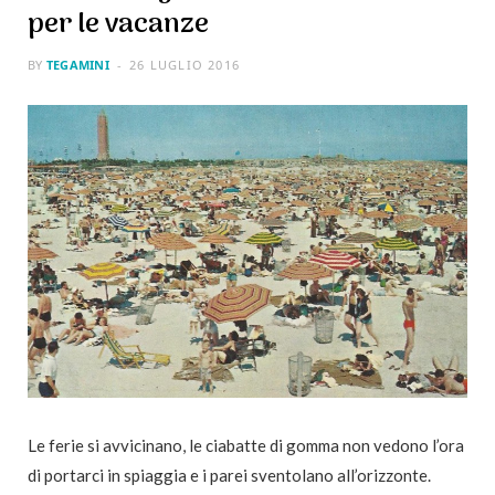
per le vacanze
BY
TEGAMINI
26 LUGLIO 2016
Le ferie si avvicinano, le ciabatte di gomma non vedono l’ora
di portarci in spiaggia e i parei sventolano all’orizzonte.