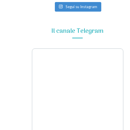
Segui su Instagram
Il canale Telegram