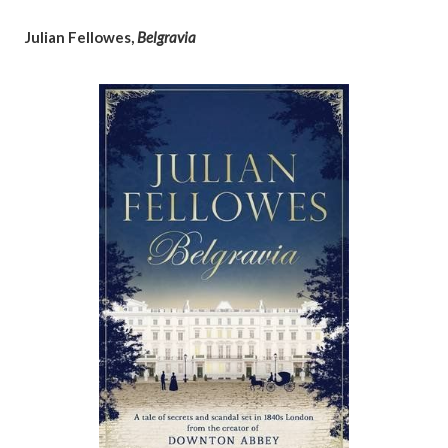
Julian Fellowes,
Belgravia