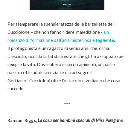
Per stemperare la spensieratezza delle barzellette del
Cucciolone – che non fanno ridere, maledizione -,
un
romanzo di formazione dall’aria misteriosa e tagliente
.
Il protagonista è un ragazzo di sedici anni che, ormai
cresciuto, ricorda la fatidica estate che gli ha azzoppato per
sempre la vita. Dovrebbero esserci rapimenti, un padre
pazzo, cotte adolescenziali e oscuri segreti.
Gettiamo i Cuccioloni oltre l’ostacolo e vediamo che cosa
succede.
***
Ransom Riggs,
La casa per bambini speciali di Miss Peregrine