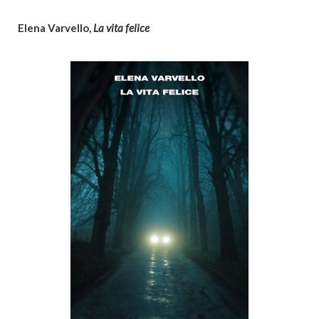
Elena Varvello,
La vita felice