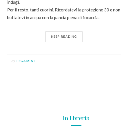
indugi.
Per il resto, tanti cuorini. Ricordatevi la protezione 30 e non
buttatevi in acqua con la pancia piena di focaccia.
KEEP READING
By
TEGAMINI
In libreria