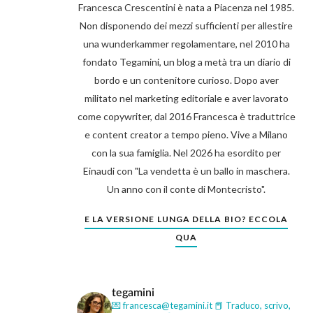
Francesca Crescentini è nata a Piacenza nel 1985.
Non disponendo dei mezzi sufficienti per allestire
una wunderkammer regolamentare, nel 2010 ha
fondato Tegamini, un blog a metà tra un diario di
bordo e un contenitore curioso. Dopo aver
militato nel marketing editoriale e aver lavorato
come copywriter, dal 2016 Francesca è traduttrice
e content creator a tempo pieno. Vive a Milano
con la sua famiglia. Nel 2026 ha esordito per
Einaudi con "La vendetta è un ballo in maschera.
Un anno con il conte di Montecristo".
E LA VERSIONE LUNGA DELLA BIO? ECCOLA
QUA
tegamini
💌 francesca@tegamini.it
📕 Traduco, scrivo,