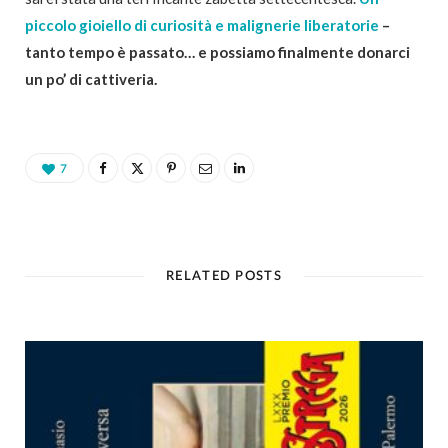
piccolo gioiello di curiosità e malignerie liberatorie
–
tanto tempo è passato… e possiamo finalmente donarci
un po’ di cattiveria.
7
RELATED POSTS