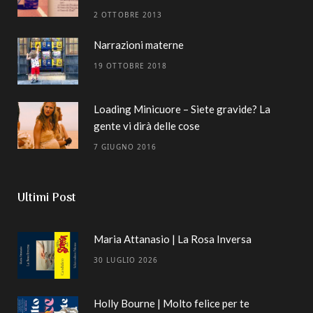
2 OTTOBRE 2013
Narrazioni materne
19 OTTOBRE 2018
Loading Minicuore – Siete gravide? La
gente vi dirà delle cose
7 GIUGNO 2016
Ultimi Post
Maria Attanasio | La Rosa Inversa
30 LUGLIO 2026
Holly Bourne | Molto felice per te