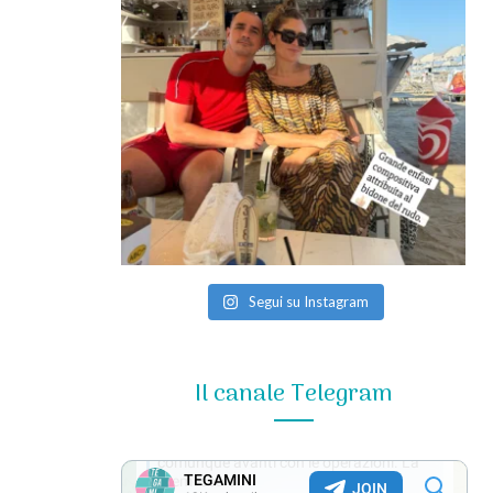
Segui su Instagram
Il canale Telegram