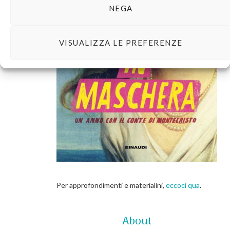
NEGA
VISUALIZZA LE PREFERENZE
Per approfondimenti e materialini,
eccoci qua
.
About