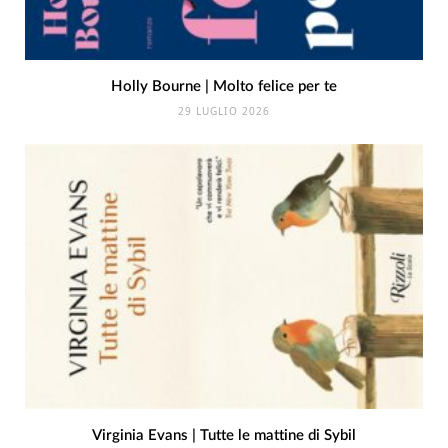
Holly Bourne | Molto felice per te
29 LUGLIO 2026
Virginia Evans | Tutte le mattine di Sybil