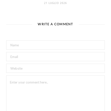
21 LUGLIO 2026
WRITE A COMMENT