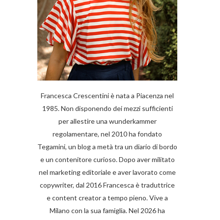
Francesca Crescentini è nata a Piacenza nel
1985. Non disponendo dei mezzi sufficienti
per allestire una wunderkammer
regolamentare, nel 2010 ha fondato
Tegamini, un blog a metà tra un diario di bordo
e un contenitore curioso. Dopo aver militato
nel marketing editoriale e aver lavorato come
copywriter, dal 2016 Francesca è traduttrice
e content creator a tempo pieno. Vive a
Milano con la sua famiglia. Nel 2026 ha