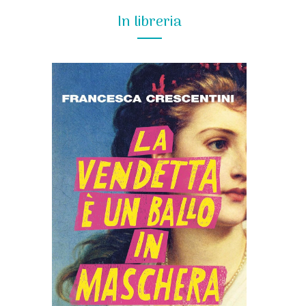
In libreria