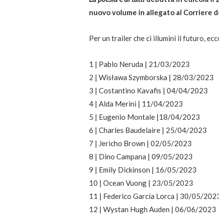
nuovo volume in allegato al Corriere d
Per un trailer che ci illumini il futuro, ec
1 | Pablo Neruda | 21/03/2023
2 | Wisława Szymborska | 28/03/2023
3 | Costantino Kavafis | 04/04/2023
4 | Alda Merini | 11/04/2023
5 | Eugenio Montale |18/04/2023
6 | Charles Baudelaire | 25/04/2023
7 | Jericho Brown | 02/05/2023
8 | Dino Campana | 09/05/2023
9 | Emily Dickinson | 16/05/2023
10 | Ocean Vuong | 23/05/2023
11 | Federico García Lorca | 30/05/202
12 | Wystan Hugh Auden | 06/06/2023