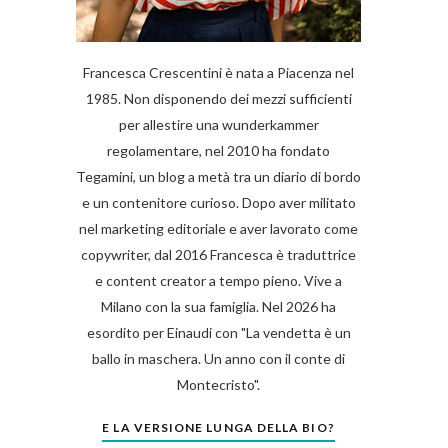
Francesca Crescentini è nata a Piacenza nel
1985. Non disponendo dei mezzi sufficienti
per allestire una wunderkammer
regolamentare, nel 2010 ha fondato
Tegamini, un blog a metà tra un diario di bordo
e un contenitore curioso. Dopo aver militato
nel marketing editoriale e aver lavorato come
copywriter, dal 2016 Francesca è traduttrice
e content creator a tempo pieno. Vive a
Milano con la sua famiglia. Nel 2026 ha
esordito per Einaudi con "La vendetta è un
ballo in maschera. Un anno con il conte di
Montecristo".
E LA VERSIONE LUNGA DELLA BIO?