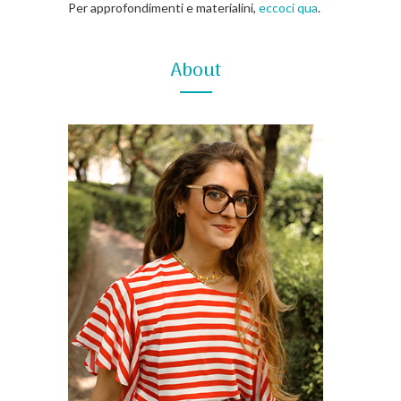
Per approfondimenti e materialini,
eccoci qua
.
About