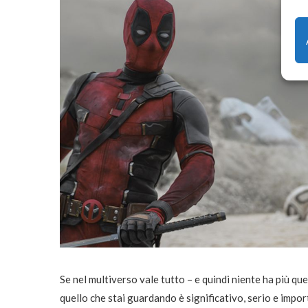
Se nel multiverso vale tutto – e quindi niente ha più que
quello che stai guardando è significativo, serio e impor