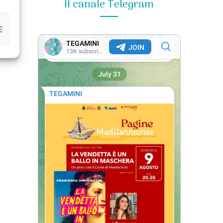
Il canale Telegram
E