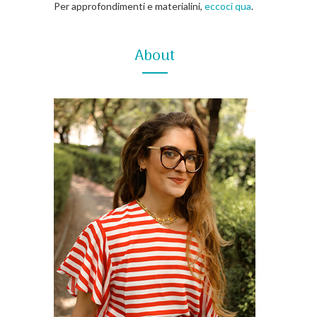
Per approfondimenti e materialini,
eccoci qua
.
About