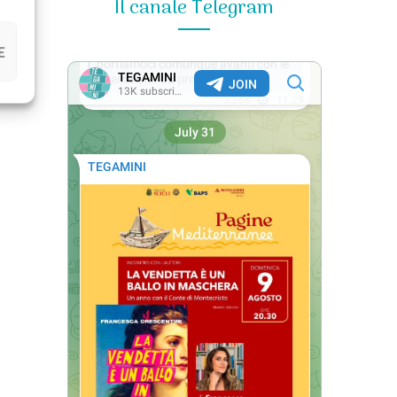
Il canale Telegram
E