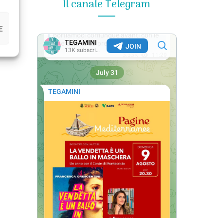
Il canale Telegram
E