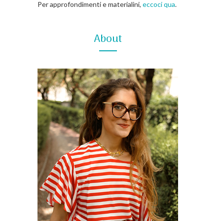
Per approfondimenti e materialini,
eccoci qua
.
About