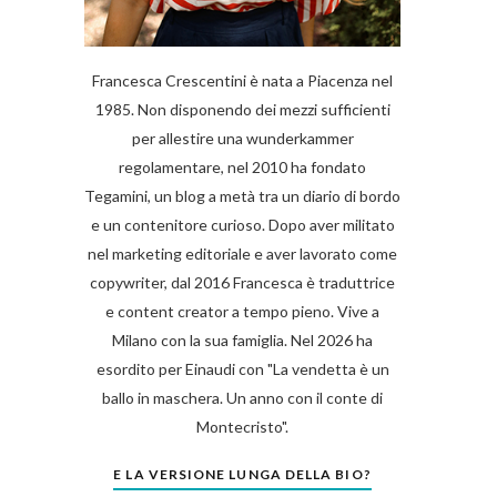
Francesca Crescentini è nata a Piacenza nel
1985. Non disponendo dei mezzi sufficienti
per allestire una wunderkammer
regolamentare, nel 2010 ha fondato
Tegamini, un blog a metà tra un diario di bordo
e un contenitore curioso. Dopo aver militato
nel marketing editoriale e aver lavorato come
copywriter, dal 2016 Francesca è traduttrice
e content creator a tempo pieno. Vive a
Milano con la sua famiglia. Nel 2026 ha
esordito per Einaudi con "La vendetta è un
ballo in maschera. Un anno con il conte di
Montecristo".
E LA VERSIONE LUNGA DELLA BIO?