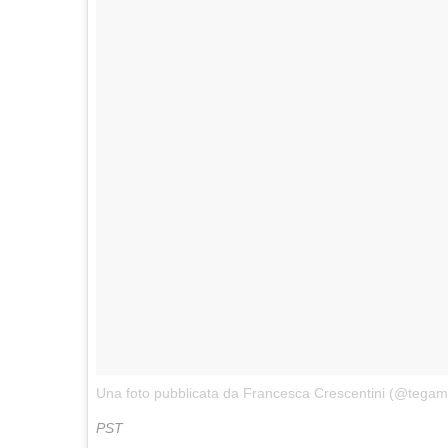
Una foto pubblicata da Francesca Crescentini (@tegami
PST