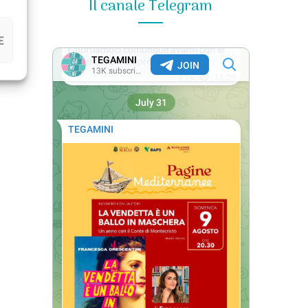
Il canale Telegram
E