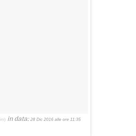
in data:
ni)
28 Dic 2016 alle ore 11:35