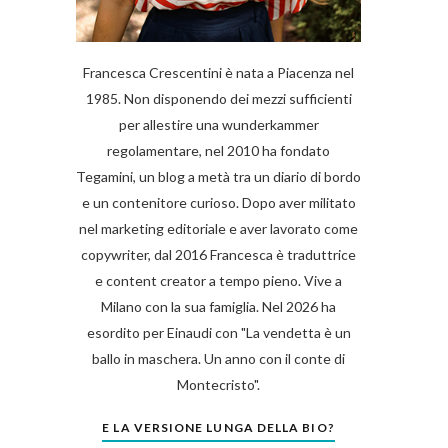
Francesca Crescentini è nata a Piacenza nel
1985. Non disponendo dei mezzi sufficienti
per allestire una wunderkammer
regolamentare, nel 2010 ha fondato
Tegamini, un blog a metà tra un diario di bordo
e un contenitore curioso. Dopo aver militato
nel marketing editoriale e aver lavorato come
copywriter, dal 2016 Francesca è traduttrice
e content creator a tempo pieno. Vive a
Milano con la sua famiglia. Nel 2026 ha
esordito per Einaudi con "La vendetta è un
ballo in maschera. Un anno con il conte di
Montecristo".
E LA VERSIONE LUNGA DELLA BIO?