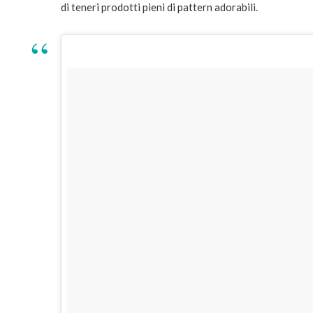
di teneri prodotti pieni di pattern adorabili.