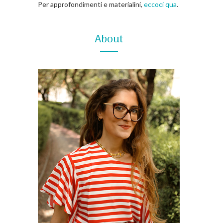
Per approfondimenti e materialini,
eccoci qua
.
About