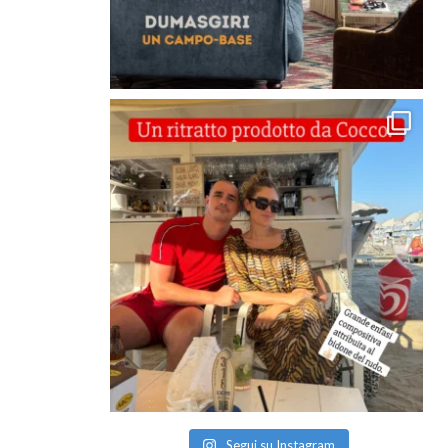
Segui su Instagram