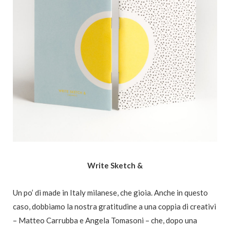
Write Sketch &
Un po’ di made in Italy milanese, che gioia. Anche in questo
caso, dobbiamo la nostra gratitudine a una coppia di creativi
– Matteo Carrubba e Angela Tomasoni – che, dopo una