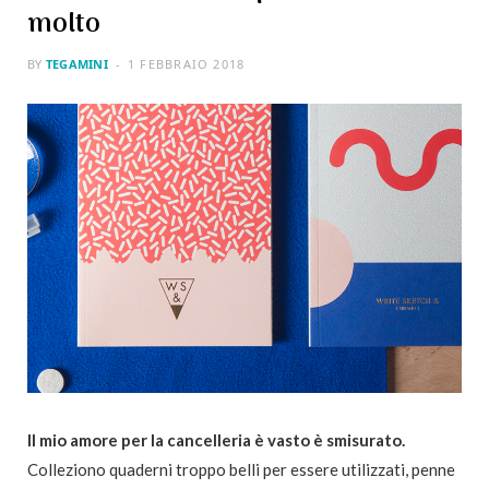
molto
BY
TEGAMINI
1 FEBBRAIO 2018
Il mio amore per la cancelleria è vasto è smisurato.
Colleziono quaderni troppo belli per essere utilizzati, penne