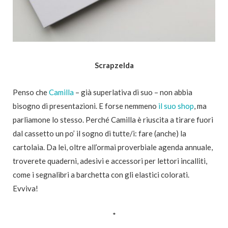
Scrapzelda
Penso che
Camilla
– già superlativa di suo – non abbia
bisogno di presentazioni. E forse nemmeno
il suo shop
, ma
parliamone lo stesso. Perché Camilla è riuscita a tirare fuori
dal cassetto un po’ il sogno di tutte/i: fare (anche) la
cartolaia. Da lei, oltre all’ormai proverbiale agenda annuale,
troverete quaderni, adesivi e accessori per lettori incalliti,
come i segnalibri a barchetta con gli elastici colorati.
Evviva!
*