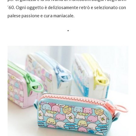
’60. Ogni oggetto è deliziosamente retrò e selezionato con
palese passione e cura maniacale.
*