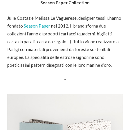
Season Paper Collection
Julie Costaz e Mélissa Le Vaguerèse, designer tessili, hanno
fondato
Season Paper
nel 2012. Il brand sforna due
collezioni l’anno di prodotti cartacei (quaderni, biglietti,
carta da parati, carta da regalo…). Tutto viene realizzato a
Parigi con materiali provenienti da foreste sostenibili
europee. La specialità delle estrose signorine sono i
poeticissimi pattern disegnati con le loro manine d’oro.
*