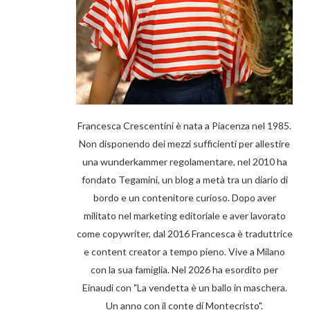
Francesca Crescentini è nata a Piacenza nel 1985.
Non disponendo dei mezzi sufficienti per allestire
una wunderkammer regolamentare, nel 2010 ha
fondato Tegamini, un blog a metà tra un diario di
bordo e un contenitore curioso. Dopo aver
militato nel marketing editoriale e aver lavorato
come copywriter, dal 2016 Francesca è traduttrice
e content creator a tempo pieno. Vive a Milano
con la sua famiglia. Nel 2026 ha esordito per
Einaudi con "La vendetta è un ballo in maschera.
Un anno con il conte di Montecristo".