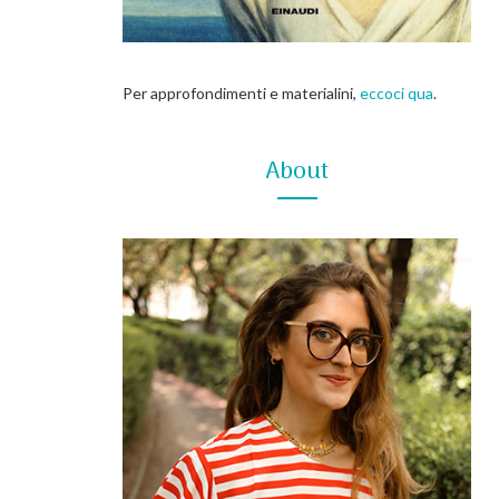
Per approfondimenti e materialini,
eccoci qua
.
About