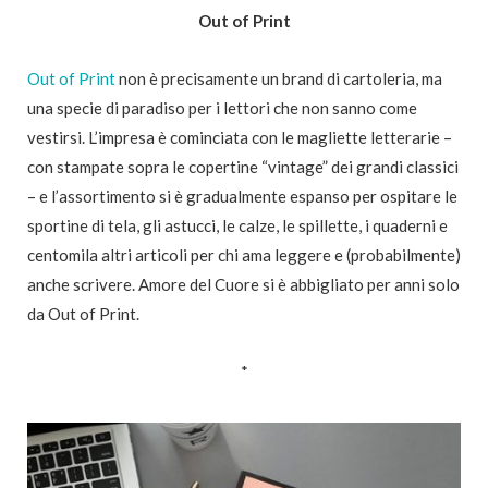
Out of Print
Out of Print
non è precisamente un brand di cartoleria, ma
una specie di paradiso per i lettori che non sanno come
vestirsi. L’impresa è cominciata con le magliette letterarie –
con stampate sopra le copertine “vintage” dei grandi classici
– e l’assortimento si è gradualmente espanso per ospitare le
sportine di tela, gli astucci, le calze, le spillette, i quaderni e
centomila altri articoli per chi ama leggere e (probabilmente)
anche scrivere. Amore del Cuore si è abbigliato per anni solo
da Out of Print.
*