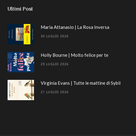
Ultimi Post
Maria Attanasio | La Rosa Inversa
30 LUGLIO 2026
Holly Bourne | Molto felice per te
29 LUGLIO 2026
Virginia Evans | Tutte le mattine di Sybil
21 LUGLIO 2026