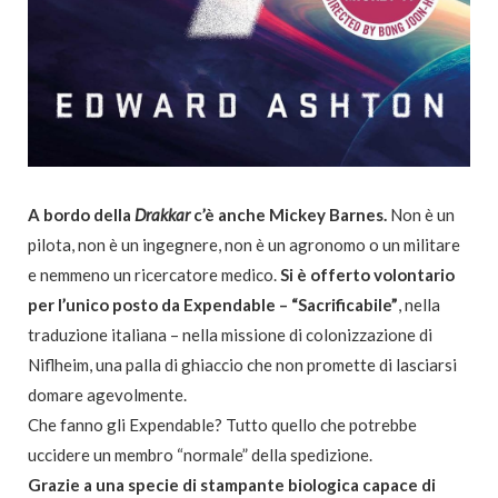
A bordo della
Drakkar
c’è anche Mickey Barnes.
Non è un
pilota, non è un ingegnere, non è un agronomo o un militare
e nemmeno un ricercatore medico.
Si è offerto volontario
per l’unico posto da Expendable – “Sacrificabile”
, nella
traduzione italiana – nella missione di colonizzazione di
Niflheim, una palla di ghiaccio che non promette di lasciarsi
domare agevolmente.
Che fanno gli Expendable? Tutto quello che potrebbe
uccidere un membro “normale” della spedizione.
Grazie a una specie di stampante biologica capace di