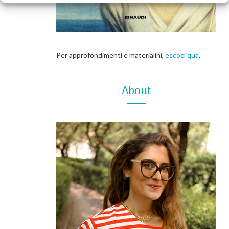
Per approfondimenti e materialini,
eccoci qua
.
About