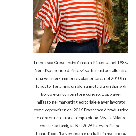
Francesca Crescentini è nata a Piacenza nel 1985.
Non disponendo dei mezzi sufficienti per allestire
una wunderkammer regolamentare, nel 2010 ha
fondato Tegamini, un blog a metà tra un diario di
bordo e un contenitore curioso. Dopo aver
militato nel marketing editoriale e aver lavorato
come copywriter, dal 2016 Francesca è traduttrice
e content creator a tempo pieno. Vive a Milano
con la sua famiglia. Nel 2026 ha esordito per
Einaudi con "La vendetta è un ballo in maschera.