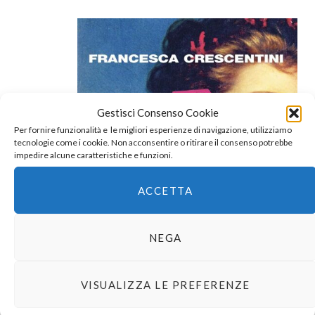
Gestisci Consenso Cookie
Per fornire funzionalità e le migliori esperienze di navigazione, utilizziamo
tecnologie come i cookie. Non acconsentire o ritirare il consenso potrebbe
impedire alcune caratteristiche e funzioni.
ACCETTA
NEGA
VISUALIZZA LE PREFERENZE